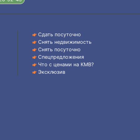
Сдать посуточно
Снять недвижимость
Снять посуточно
Спецпредложения
Что с ценами на КМВ?
Эксклюзив