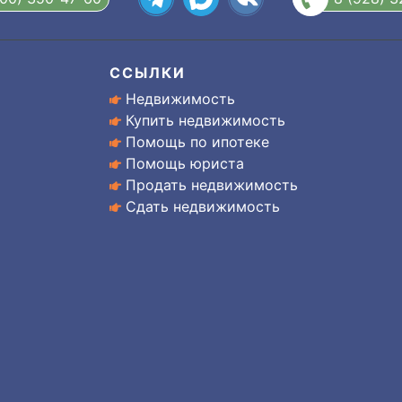
ССЫЛКИ
Недвижимость
Купить недвижимость
Помощь по ипотеке
Помощь юриста
Продать недвижимость
Сдать недвижимость