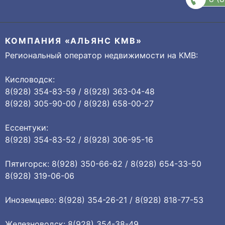
КОМПАНИЯ «АЛЬЯНС КМВ»
Региональный оператор недвижимости на КМВ:
Кисловодск:
8(928) 354-83-59 / 8(928) 363-04-48
8(928) 305-90-00 / 8(928) 658-00-27
Ессентуки:
8(928) 354-83-52 / 8(928) 306-95-16
Пятигорск: 8(928) 350-66-82 / 8(928) 654-33-50
8(928) 319-06-06
Иноземцево: 8(928) 354-26-21 / 8(928) 818-77-53
Железноводск: 8(928) 354-38-49