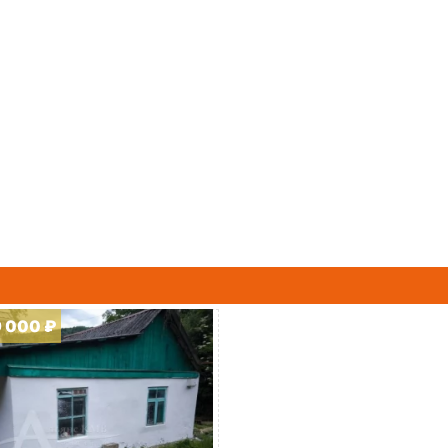
9 000 ₽