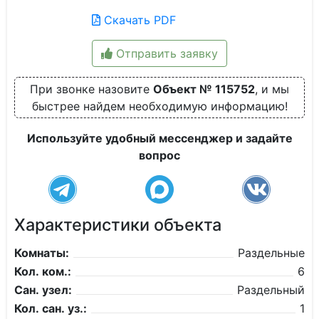
Скачать PDF
Отправить заявку
При звонке назовите
Объект № 115752
, и мы
быстрее найдем необходимую информацию!
Используйте удобный мессенджер и задайте
вопрос
Характеристики объекта
Комнаты:
Раздельные
Кол. ком.:
6
Сан. узел:
Раздельный
Кол. сан. уз.:
1