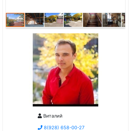
Виталий
8(928) 658-00-27