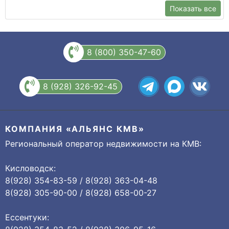
Показать все
8 (800) 350-47-60
8 (928) 326-92-45
КОМПАНИЯ «АЛЬЯНС КМВ»
Региональный оператор недвижимости на КМВ:
Кисловодск:
8(928) 354-83-59 / 8(928) 363-04-48
8(928) 305-90-00 / 8(928) 658-00-27
Ессентуки: