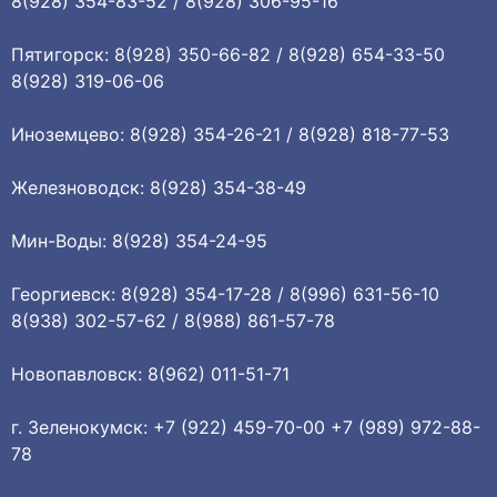
8(928) 354-83-52 / 8(928) 306-95-16
Пятигорск: 8(928) 350-66-82 / 8(928) 654-33-50
8(928) 319-06-06
Иноземцево: 8(928) 354-26-21 / 8(928) 818-77-53
Железноводск: 8(928) 354-38-49
Мин-Воды: 8(928) 354-24-95
Георгиевск: 8(928) 354-17-28 / 8(996) 631-56-10
8(938) 302-57-62 / 8(988) 861-57-78
Новопавловск: 8(962) 011-51-71
г. Зеленокумск: +7 (922) 459-70-00 +7 (989) 972-88-
78