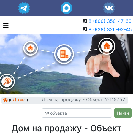
8 (800) 350-47-60
8 (928) 326-92-45
Дома
Дом на продажу - Объект №115752
Найти
Дом на продажу - Объект