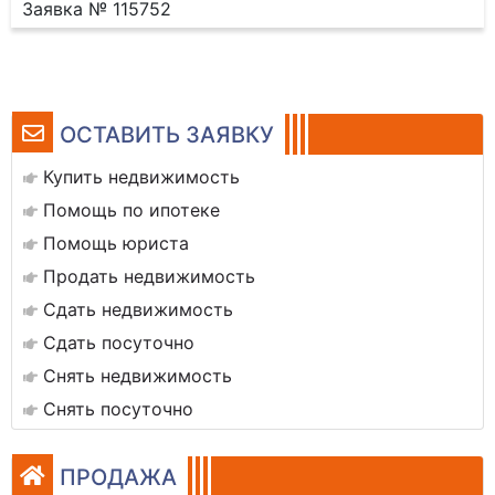
Заявка № 115752
ОСТАВИТЬ ЗАЯВКУ
Купить недвижимость
Помощь по ипотеке
Помощь юриста
Продать недвижимость
Сдать недвижимость
Сдать посуточно
Снять недвижимость
Снять посуточно
ПРОДАЖА