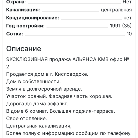
Охрана:
Нет
Канализация:
центральная
Кондиционирование:
нет
Год постройки:
1991 (35)
Сотки:
10
Описание
ЭКСКЛЮЗИВНАЯ продажа АЛЬЯНСА КМВ офис №
2
Продается дом в г. Кисловодске.
Дом в собственности.
Земля в долгосрочной аренде.
Участок ровный. Фасадная часть хорошая.
Дорога до дома асфальт.
В доме 6 комнат. Большая лоджия-терраса.
Свое отопление.
Центральная канализация,
Более полную информацию сообщим по телефону.