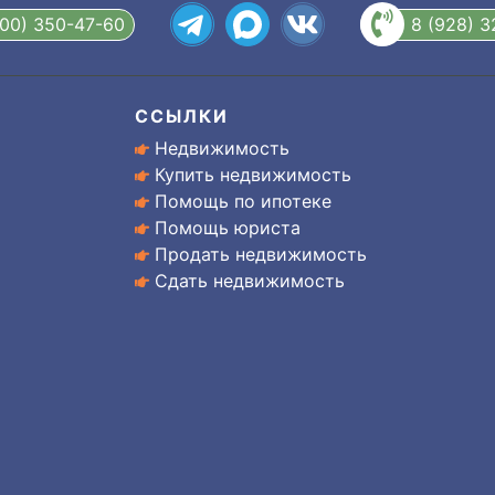
800) 350-47-60
8 (928) 
ССЫЛКИ
Недвижимость
Купить недвижимость
Помощь по ипотеке
Помощь юриста
Продать недвижимость
Сдать недвижимость