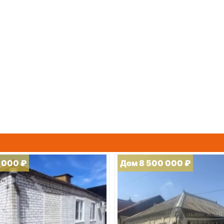
 000 ₽
Дом 8 500 000 ₽