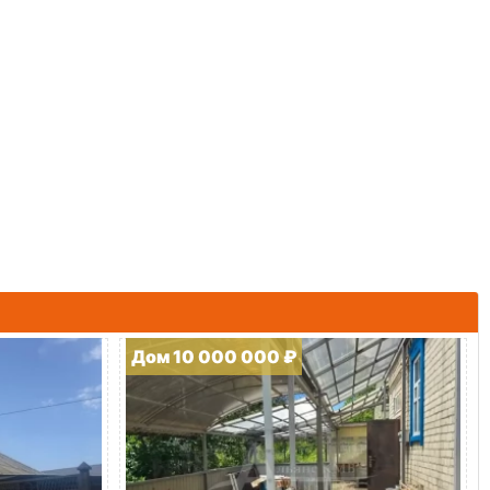
Дом 10 000 000 ₽