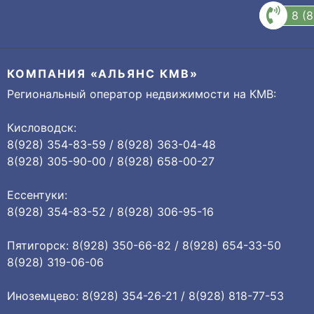
8 (
КОМПАНИЯ «АЛЬЯНС КМВ»
Региональный оператор недвижимости на КМВ:
Кисловодск:
8(928) 354-83-59 / 8(928) 363-04-48
8(928) 305-90-00 / 8(928) 658-00-27
Ессентуки:
8(928) 354-83-52 / 8(928) 306-95-16
Пятигорск: 8(928) 350-66-82 / 8(928) 654-33-50
8(928) 319-06-06
Иноземцево: 8(928) 354-26-21 / 8(928) 818-77-53