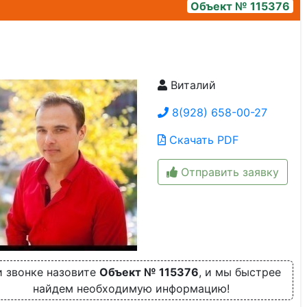
Объект № 115376
Виталий
2
8(928) 658-00-27
Скачать PDF
Отправить заявку
 звонке назовите
Объект № 115376
, и мы быстрее
найдем необходимую информацию!