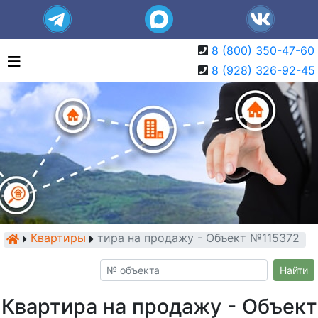
8 (800) 350-47-60
8 (928) 326-92-45
Квартиры
Квартира на продажу - Объект №115372
Найти
Квартира на продажу - Объект