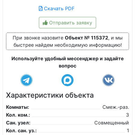
Скачать PDF
Отправить заявку
При звонке назовите
Объект № 115372
, и мы
быстрее найдем необходимую информацию!
Используйте удобный мессенджер и задайте
вопрос
Характеристики объекта
Комнаты:
Смеж.-раз.
Кол. ком.:
3
Сан. узел:
Совмещенный
Кол. сан. уз.:
1