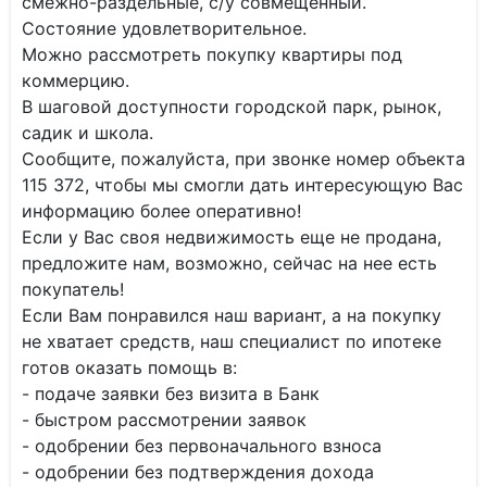
смежно-раздельные, с/у совмещенный.
Состояние удовлетворительное.
Можно рассмотреть покупку квартиры под
коммерцию.
В шаговой доступности городской парк, рынок,
садик и школа.
Сообщите, пожалуйста, при звонке номер объекта
115 372, чтобы мы смогли дать интересующую Вас
информацию более оперативно!
Если у Вас своя недвижимость еще не продана,
предложите нам, возможно, сейчас на нее есть
покупатель!
Если Вам понравился наш вариант, а на покупку
не хватает средств, наш специалист по ипотеке
готов оказать помощь в:
- подаче заявки без визита в Банк
- быстром рассмотрении заявок
- одобрении без первоначального взноса
- одобрении без подтверждения дохода