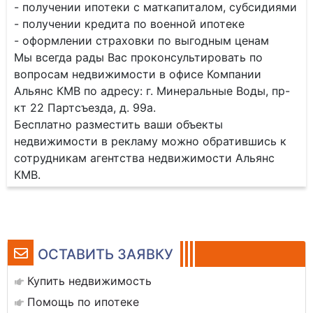
- получении ипотеки с маткапиталом, субсидиями
- получении кредита по военной ипотеке
- оформлении страховки по выгодным ценам
Мы всегда рады Вас проконсультировать по
вопросам недвижимости в офисе Компании
Альянс КМВ по адресу: г. Минеральные Воды, пр-
кт 22 Партсъезда, д. 99а.
Бесплатно разместить ваши объекты
недвижимости в рекламу можно обратившись к
сотрудникам агентства недвижимости Альянс
КМВ.
ОСТАВИТЬ ЗАЯВКУ
Купить недвижимость
Помощь по ипотеке