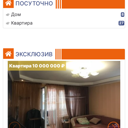
ПОСУТОЧНО
Дом
8
Квартира
27
ЭКСКЛЮЗИВ
Квартира 10 000 000 ₽