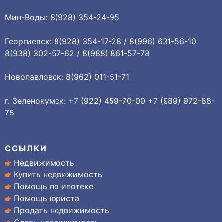
Мин-Воды: 8(928) 354-24-95
Георгиевск: 8(928) 354-17-28 / 8(996) 631-56-10
8(938) 302-57-62 / 8(988) 861-57-78
Новопавловск: 8(962) 011-51-71
г. Зеленокумск: +7 (922) 459-70-00 +7 (989) 972-88-
78
ССЫЛКИ
Недвижимость
Купить недвижимость
Помощь по ипотеке
Помощь юриста
Продать недвижимость