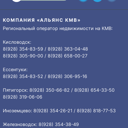
КОМПАНИЯ «АЛЬЯНС КМВ»
Региональный оператор недвижимости на КМВ:
Кисловодск:
8(928) 354-83-59 / 8(928) 363-04-48
8(928) 305-90-00 / 8(928) 658-00-27
Ессентуки:
8(928) 354-83-52 / 8(928) 306-95-16
Пятигорск: 8(928) 350-66-82 / 8(928) 654-33-50
8(928) 319-06-06
Иноземцево: 8(928) 354-26-21 / 8(928) 818-77-53
Железноводск: 8(928) 354-38-49