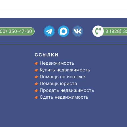
800) 350-47-60
8 (928) 
ССЫЛКИ
Недвижимость
Купить недвижимость
Помощь по ипотеке
Помощь юриста
Продать недвижимость
Сдать недвижимость