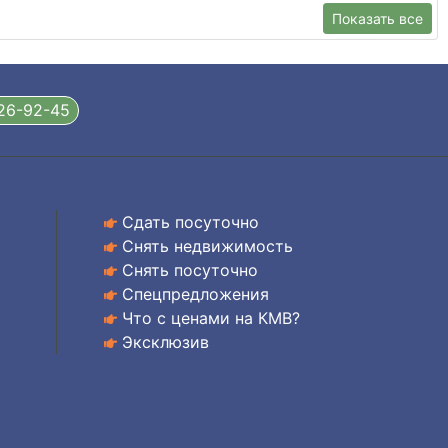
Показать все
326-92-45
Сдать посуточно
Снять недвижимость
Снять посуточно
Спецпредложения
Что с ценами на КМВ?
Эксклюзив