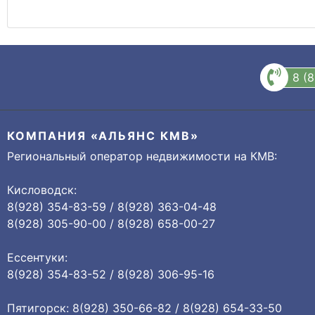
8 (
КОМПАНИЯ «АЛЬЯНС КМВ»
Региональный оператор недвижимости на КМВ:
Кисловодск:
8(928) 354-83-59 / 8(928) 363-04-48
8(928) 305-90-00 / 8(928) 658-00-27
Ессентуки:
8(928) 354-83-52 / 8(928) 306-95-16
Пятигорск: 8(928) 350-66-82 / 8(928) 654-33-50