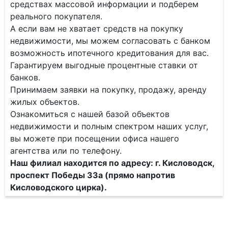
средствах массовой информации и подберем
реального покупателя.
А если вам не хватает средств на покупку
недвижимости, мы можем согласовать с банком
возможность ипотечного кредитования для вас.
Гарантируем выгодные процентные ставки от
банков.
Принимаем заявки на покупку, продажу, аренду
жилых объектов.
Ознакомиться с нашей базой объектов
недвижимости и полным спектром наших услуг,
вы можете при посещении офиса нашего
агентства или по телефону.
Наш филиал находится по адресу: г. Кисловодск,
проспект Победы 33а (прямо напротив
Кисловодского цирка).