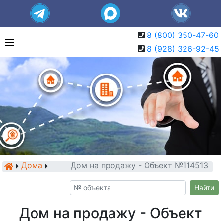
8 (800) 350-47-60
8 (928) 326-92-45
Дома
Дом на продажу - Объект №114513
Найти
Дом на продажу - Объект