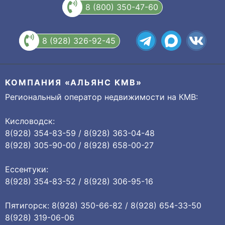
8 (800) 350-47-60
8 (928) 326-92-45
КОМПАНИЯ «АЛЬЯНС КМВ»
Региональный оператор недвижимости на КМВ:
Кисловодск:
8(928) 354-83-59 / 8(928) 363-04-48
8(928) 305-90-00 / 8(928) 658-00-27
Ессентуки:
8(928) 354-83-52 / 8(928) 306-95-16
Пятигорск: 8(928) 350-66-82 / 8(928) 654-33-50
8(928) 319-06-06