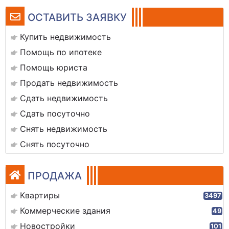
ОСТАВИТЬ ЗАЯВКУ
Купить недвижимость
Помощь по ипотеке
Помощь юриста
Продать недвижимость
Сдать недвижимость
Сдать посуточно
Снять недвижимость
Снять посуточно
ПРОДАЖА
Квартиры
3497
Коммерческие здания
49
Новостройки
101