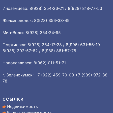
Иноземцево: 8(928) 354-26-21 / 8(928) 818-77-53
Железноводск: 8(928) 354-38-49
Мин-Воды: 8(928) 354-24-95
Георгиевск: 8(928) 354-17-28 / 8(996) 631-56-10
8(938) 302-57-62 / 8(988) 861-57-78
Новопавловск: 8(962) 011-51-71
г. Зеленокумск: +7 (922) 459-70-00 +7 (989) 972-88-
78
ССЫЛКИ
Недвижимость
Купить недвижимость