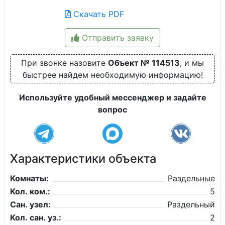
Скачать PDF
Отправить заявку
При звонке назовите
Объект № 114513
, и мы
быстрее найдем необходимую информацию!
Используйте удобный мессенджер и задайте
вопрос
Характеристики объекта
Комнаты:
Раздельные
Кол. ком.:
5
Сан. узел:
Раздельный
Кол. сан. уз.:
2