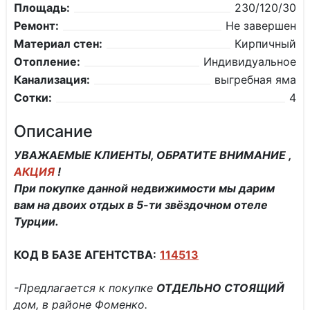
Площадь:
230/120/30
Ремонт:
Не завершен
Материал стен:
Кирпичный
Отопление:
Индивидуальное
Канализация:
выгребная яма
Сотки:
4
Описание
УВАЖАЕМЫЕ КЛИЕНТЫ, ОБРАТИТЕ ВНИМАНИЕ ,
АКЦИЯ
!
При покупке данной недвижимости мы дарим
вам на двоих отдых в 5-ти звёздочном отеле
Турции.
КОД В БАЗЕ АГЕНТСТВА:
114513
-Предлагается к покупке
ОТДЕЛЬНО СТОЯЩИЙ
дом, в районе Фоменко.