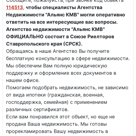
Сообщите, пожалуйста, при звонке код объекта
114513
,
чтобы специалисты
Агентства
Недвижимости "Альянс КМВ" могли оперативно
ответить на все интересующие вас вопросы.
Агентство недвижимости "Альянс КМВ"
ОФИЦИАЛЬНО состоит в Союзе Риелторов
Ставропольского края (СРСК).
Обращаясь в наше Агентство Вы получите
бесплатную консультацию в сфере недвижимости.
Мы обеспечим Вам полную юридическую
поддержку и оформление всех документов в
нашем офисе.
Помогаем подобрать недвижимость, не зависимо
от вида ипотеки (гражданская, военная,
господдержка, семейная) с применением
различных сертификатов.
Если вам понравился этот объект, но еще не
продана Ваша недвижимость. Мы готовы
прорекламировать Вашу недвижимость в