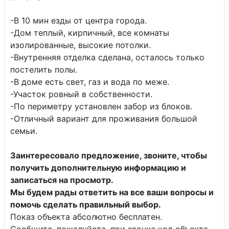
-В 10 мин езды от центра города.
-Дом теплый, кирпичный, все комнаты
изолированные, высокие потолки.
-Внутренняя отделка сделана, осталось только
постелить полы.
-В доме есть свет, газ и вода по меже.
-Участок ровный в собственности.
-По периметру установлен забор из блоков.
-Отличный вариант для проживания большой
семьи.
Заинтересовало предложение, звоните, чтобы
получить дополнительную информацию и
записаться на просмотр.
Мы будем рады ответить на все ваши вопросы и
помочь сделать правильный выбор.
Показ объекта абсолютно бесплатен.