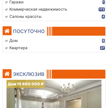
Гаражи
1
Коммерческая недвижимость
172
Салоны красоты
4
ПОСУТОЧНО
Дом
8
Квартира
27
ЭКСКЛЮЗИВ
Дом 15 600 000 ₽