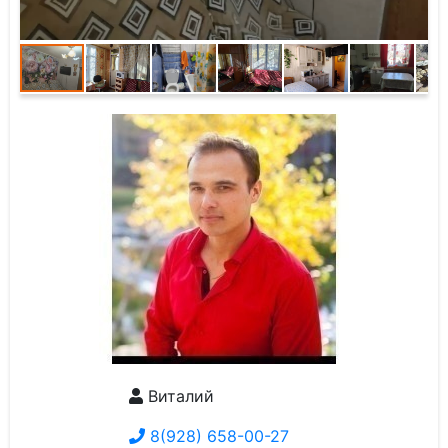
Виталий
8(928) 658-00-27