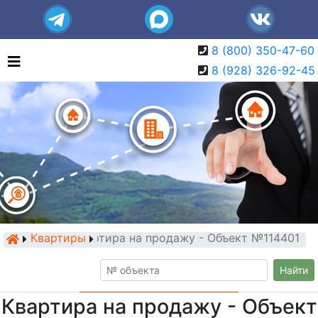
8 (800) 350-47-60
8 (928) 326-92-45
Квартиры
Квартира на продажу - Объект №114401
Найти
Квартира на продажу - Объект