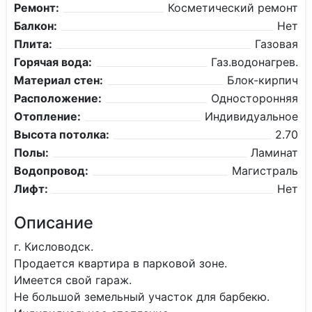
Ремонт:
Косметический ремонт
Балкон:
Нет
Плита:
Газовая
Горячая вода:
Газ.водонагрев.
Материал стен:
Блок-кирпич
Расположение:
Односторонняя
Отопление:
Индивидуальное
Высота потолка:
2.70
Полы:
Ламинат
Водопровод:
Магистраль
Лифт:
Нет
Описание
г. Кисловодск.
Продается квартира в парковой зоне.
Имеется свой гараж.
Не большой земельный участок для барбекю.