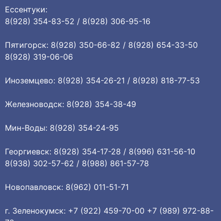
Ессентуки:
8(928) 354-83-52 / 8(928) 306-95-16
Пятигорск: 8(928) 350-66-82 / 8(928) 654-33-50
8(928) 319-06-06
Иноземцево: 8(928) 354-26-21 / 8(928) 818-77-53
Железноводск: 8(928) 354-38-49
Мин-Воды: 8(928) 354-24-95
Георгиевск: 8(928) 354-17-28 / 8(996) 631-56-10
8(938) 302-57-62 / 8(988) 861-57-78
Новопавловск: 8(962) 011-51-71
г. Зеленокумск: +7 (922) 459-70-00 +7 (989) 972-88-