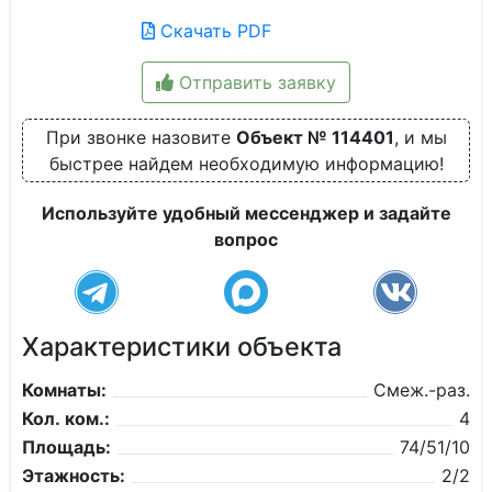
Скачать PDF
Отправить заявку
При звонке назовите
Объект № 114401
, и мы
быстрее найдем необходимую информацию!
Используйте удобный мессенджер и задайте
вопрос
Характеристики объекта
Комнаты:
Смеж.-раз.
Кол. ком.:
4
Площадь:
74/51/10
Этажность:
2/2