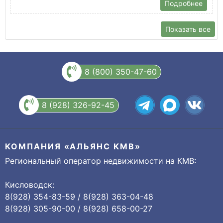
Подробнее
Показать все
8 (800) 350-47-60
8 (928) 326-92-45
КОМПАНИЯ «АЛЬЯНС КМВ»
Региональный оператор недвижимости на КМВ:
Кисловодск:
8(928) 354-83-59 / 8(928) 363-04-48
8(928) 305-90-00 / 8(928) 658-00-27