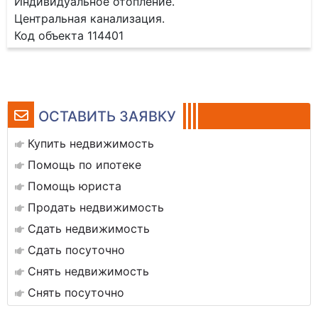
Индивидуальное отопление.
Центральная канализация.
Код объекта 114401
ОСТАВИТЬ ЗАЯВКУ
Купить недвижимость
Помощь по ипотеке
Помощь юриста
Продать недвижимость
Сдать недвижимость
Сдать посуточно
Снять недвижимость
Снять посуточно