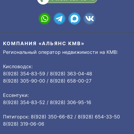
КОМПАНИЯ «АЛЬЯНС КМВ»
Региональный оператор недвижимости на КМВ:
Кисловодск:
8(928) 354-83-59 / 8(928) 363-04-48
8(928) 305-90-00 / 8(928) 658-00-27
Ессентуки:
8(928) 354-83-52 / 8(928) 306-95-16
Пятигорск: 8(928) 350-66-82 / 8(928) 654-33-50
8(928) 319-06-06