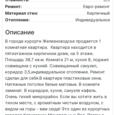
Ремонт:
Евро-ремонт
Материал стен:
Кирпичный
Отопление:
Индивидуальное
Описание
В городе курорте Железноводске продается 1
комнатная квартира. Квартира находится в
пятиэтажном кирпичном доме, на 5 этаже.
Площадь 38,7 кв.м. Комната 21 м, кухня 8, лоджия
совмещена с кухней. Совмещенный санузел,
коридор 3,5,индивидуальное отопление. Ремонт
сделан для себя.В квартире пластиковые окна.
Натяжные потолки белые матовые. В комнате
ламинат. В коридоре, кухне, санузле кафель.
Очень тихий микрорайон. Если вы хотите жить в
тихом месте, с ароматным чистым воздухом, с
видом на горы - вам сюда! Это один из курортных