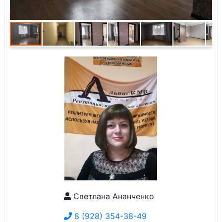
Светлана Ананченко
8 (928) 354-38-49