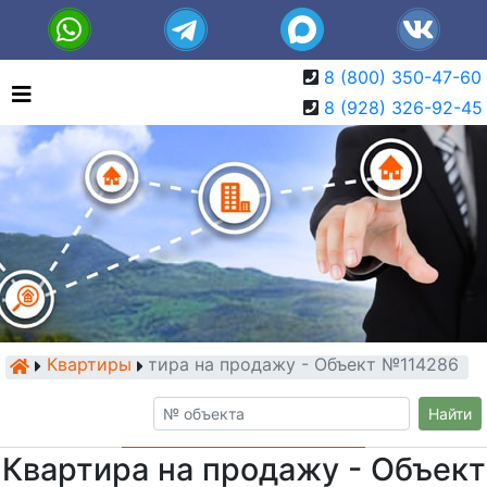
8 (800) 350-47-60
8 (928) 326-92-45
Квартиры
Квартира на продажу - Объект №114286
Найти
Квартира на продажу - Объект