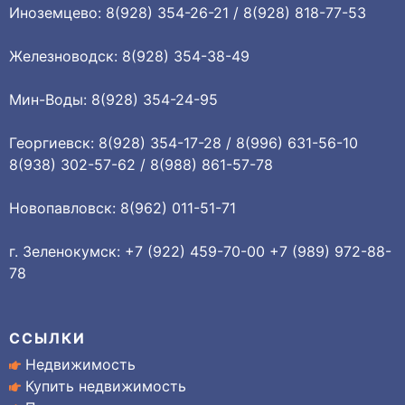
Иноземцево: 8(928) 354-26-21 / 8(928) 818-77-53
Железноводск: 8(928) 354-38-49
Мин-Воды: 8(928) 354-24-95
Георгиевск: 8(928) 354-17-28 / 8(996) 631-56-10
8(938) 302-57-62 / 8(988) 861-57-78
Новопавловск: 8(962) 011-51-71
г. Зеленокумск: +7 (922) 459-70-00 +7 (989) 972-88-
78
ССЫЛКИ
Недвижимость
Купить недвижимость