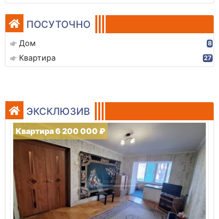
ПОСУТОЧНО
Дом
8
Квартира
27
ЭКСКЛЮЗИВ
Квартира 6 200 000 ₽