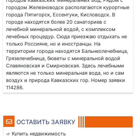
городов Кавказских Минеральных Вод. Рядом с
городом Железноводск располагаются курортные
города Пятигорск, Ессентуки, Кисловодск. В
городе находятся более 20 санаториев с
лечебной минеральной водой, с комплексом
лечебных процедур. Сюда приезжаю отдыхать не
только Россияне, но и иностранцы. На
территории города находятся Бальнеолечебница,
Грязелечебница, бюветы с минеральной водой
Славяновская и Смирновская. Здесь лечебными
являются не только минеральная вода, но и сам
воздух и природа Кавказских гор. Номер заявки
114286.
ОСТАВИТЬ ЗАЯВКУ
Купить недвижимость