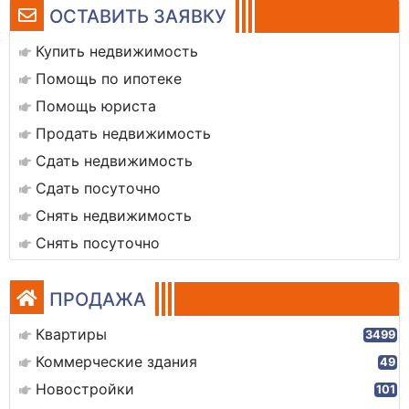
ОСТАВИТЬ ЗАЯВКУ
Купить недвижимость
Помощь по ипотеке
Помощь юриста
Продать недвижимость
Сдать недвижимость
Сдать посуточно
Снять недвижимость
Снять посуточно
ПРОДАЖА
Квартиры
3499
Коммерческие здания
49
Новостройки
101