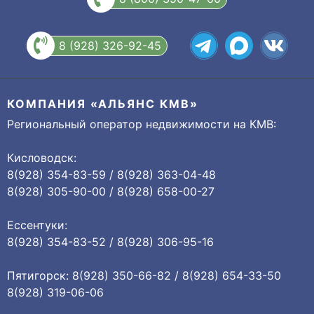
8 (928) 326-92-45
КОМПАНИЯ «АЛЬЯНС КМВ»
Региональный оператор недвижимости на КМВ:
Кисловодск:
8(928) 354-83-59 / 8(928) 363-04-48
8(928) 305-90-00 / 8(928) 658-00-27
Ессентуки:
8(928) 354-83-52 / 8(928) 306-95-16
Пятигорск: 8(928) 350-66-82 / 8(928) 654-33-50
8(928) 319-06-06