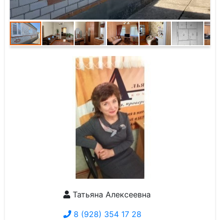
Татьяна Алексеевна
8 (928) 354 17 28