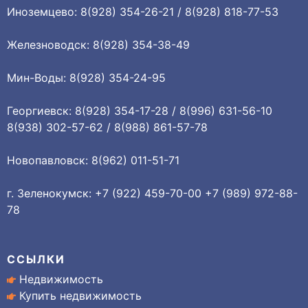
Иноземцево: 8(928) 354-26-21 / 8(928) 818-77-53
Железноводск: 8(928) 354-38-49
Мин-Воды: 8(928) 354-24-95
Георгиевск: 8(928) 354-17-28 / 8(996) 631-56-10
8(938) 302-57-62 / 8(988) 861-57-78
Новопавловск: 8(962) 011-51-71
г. Зеленокумск: +7 (922) 459-70-00 +7 (989) 972-88-
78
ССЫЛКИ
Недвижимость
Купить недвижимость