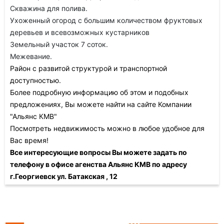
Скважина для полива.
Ухоженный огород с большим количеством фруктовых
деревьев и всевозможных кустарников
Земельный участок 7 соток.
Межевание.
Район с развитой структурой и транспортной
доступностью.
Более подробную информацию об этом и подобных
предложениях, Вы можете найти на сайте Компании
"Альянс КМВ"
Посмотреть недвижимость можно в любое удобное для
Вас время!
Все интересующие вопросы Вы можете задать по
телефону в офисе агенства Альянс КМВ по адресу
г.Георгиевск ул. Батакская , 12