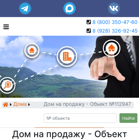
8 (800) 350-47-60
8 (928) 326-92-45
Дома
Дом на продажу - Объект №112947
Найти
Дом на продажу - Объект