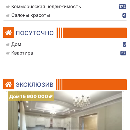
Коммерческая недвижимость
172
Салоны красоты
4
ПОСУТОЧНО
Дом
8
Квартира
27
ЭКСКЛЮЗИВ
Дом 15 600 000 ₽