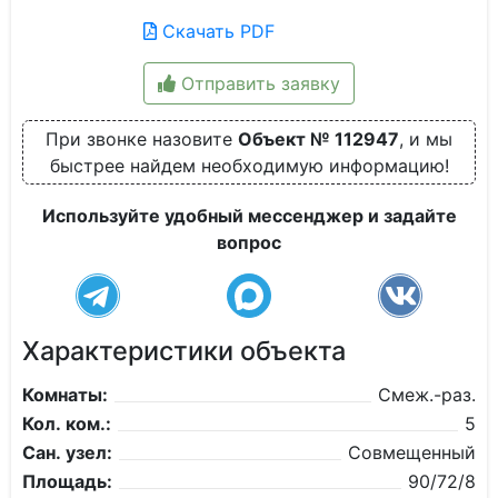
Скачать PDF
Отправить заявку
При звонке назовите
Объект № 112947
, и мы
быстрее найдем необходимую информацию!
Используйте удобный мессенджер и задайте
вопрос
Характеристики объекта
Комнаты:
Смеж.-раз.
Кол. ком.:
5
Сан. узел:
Совмещенный
Площадь:
90/72/8