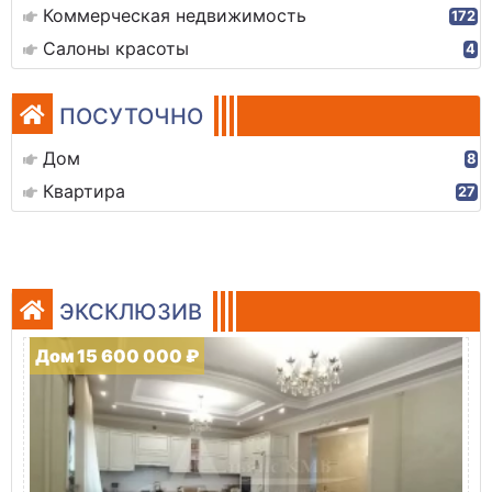
Коммерческая недвижимость
172
Салоны красоты
4
ПОСУТОЧНО
Дом
8
Квартира
27
ЭКСКЛЮЗИВ
Дом 15 600 000 ₽