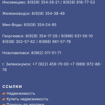
Иноземцево: 8(928) 354-26-21 / 8(928) 818-77-53
Железноводск: 8(928) 354-38-49
Мин-Воды: 8(928) 354-24-95
Георгиевск: 8(928) 354-17-28 / 8(996) 631-56-10
8(938) 302-57-62 / 8(988) 861-57-78
Новопавловск: 8(962) 011-51-71
г. Зеленокумск: +7 (922) 459-70-00 +7 (989) 972-88-
78
ССЫЛКИ
Недвижимость
Купить недвижимость
Помощь по ипотеке