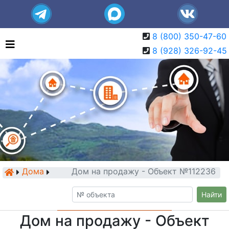
8 (800) 350-47-60
8 (928) 326-92-45
Дома
Дом на продажу - Объект №112236
Найти
Дом на продажу - Объект