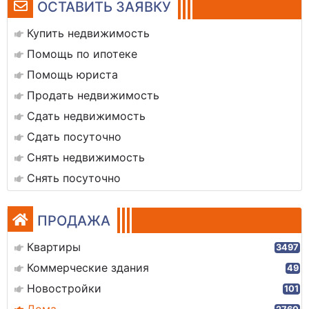
ОСТАВИТЬ ЗАЯВКУ
Купить недвижимость
Помощь по ипотеке
Помощь юриста
Продать недвижимость
Сдать недвижимость
Сдать посуточно
Снять недвижимость
Снять посуточно
ПРОДАЖА
Квартиры
3497
Коммерческие здания
49
Новостройки
101