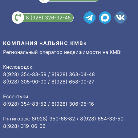
8 (928) 326-92-45
КОМПАНИЯ «АЛЬЯНС КМВ»
Региональный оператор недвижимости на КМВ:
Кисловодск:
8(928) 354-83-59 / 8(928) 363-04-48
8(928) 305-90-00 / 8(928) 658-00-27
Ессентуки:
8(928) 354-83-52 / 8(928) 306-95-16
Пятигорск: 8(928) 350-66-82 / 8(928) 654-33-50
8(928) 319-06-06