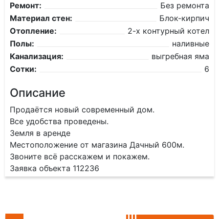
Ремонт:
Без ремонта
Материал стен:
Блок-кирпич
Отопление:
2-х контурный котел
Полы:
наливные
Канализация:
выгребная яма
Сотки:
6
Описание
Продаётся новый современный дом.
Все удобства проведены.
Земля в аренде
Местоположение от магазина Дачный 600м.
Звоните всё расскажем и покажем.
Заявка объекта 112236