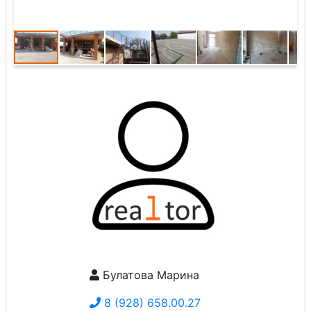
Булатова Марина
8 (928) 658.00.27