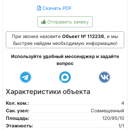
Скачать PDF
Отправить заявку
При звонке назовите
Объект № 112236
, и мы
быстрее найдем необходимую информацию!
Используйте удобный мессенджер и задайте
вопрос
Характеристики объекта
Кол. ком.:
4
Сан. узел:
Совмещенный
Площадь:
120/95/10
Этажность:
1/1