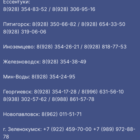
Ессентуки:
8(928) 354-83-52 / 8(928) 306-95-16
Пятигорск: 8(928) 350-66-82 / 8(928) 654-33-50
8(928) 319-06-06
Иноземцево: 8(928) 354-26-21 / 8(928) 818-77-53
Железноводск: 8(928) 354-38-49
Мин-Воды: 8(928) 354-24-95
Георгиевск: 8(928) 354-17-28 / 8(996) 631-56-10
8(938) 302-57-62 / 8(988) 861-57-78
Новопавловск: 8(962) 011-51-71
г. Зеленокумск: +7 (922) 459-70-00 +7 (989) 972-88-
78