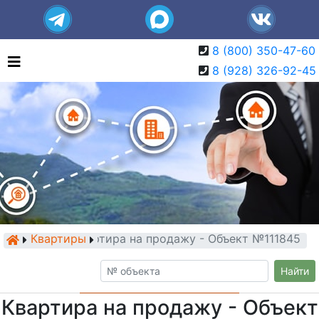
8 (800) 350-47-60
8 (928) 326-92-45
Квартиры
Квартира на продажу - Объект №111845
Найти
Квартира на продажу - Объект