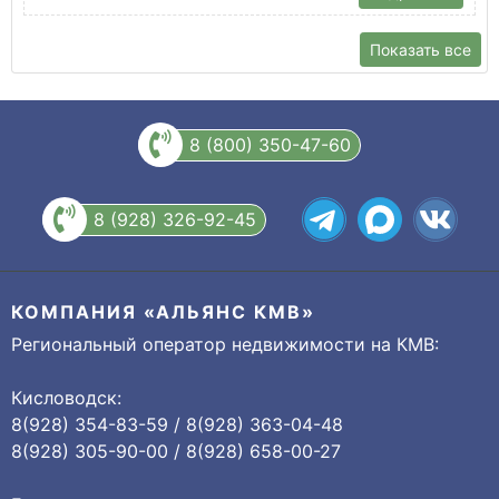
Показать все
8 (800) 350-47-60
8 (928) 326-92-45
КОМПАНИЯ «АЛЬЯНС КМВ»
Региональный оператор недвижимости на КМВ:
Кисловодск:
8(928) 354-83-59 / 8(928) 363-04-48
8(928) 305-90-00 / 8(928) 658-00-27