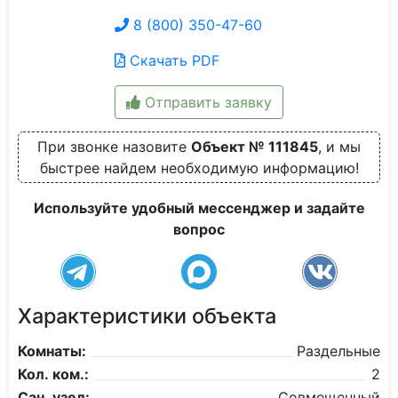
8 (800) 350-47-60
Скачать PDF
Отправить заявку
При звонке назовите
Объект № 111845
, и мы
быстрее найдем необходимую информацию!
Используйте удобный мессенджер и задайте
вопрос
Характеристики объекта
Комнаты:
Раздельные
Кол. ком.:
2
Сан. узел:
Совмещенный