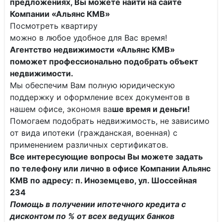
предложениях, Вы можете найти на сайте
Компании «Альянс КМВ»
Посмотреть квартиру
можно в любое удобное для Вас время!
Агентство недвижимости «Альянс КМВ»
поможет профессионально подобрать объект
недвижимости.
Мы обеспечим Вам полную юридическую
поддержку и оформление всех документов в
нашем офисе, экономя ва
ше время и деньги!
Помогаем подобрать недвижимость, не зависимо
от вида ипотеки (гражданская, военная) с
применением различных сертификатов.
Все интересующие вопросы Вы можете задать
по телефону или лично в
офисе Компании Альянс
КМВ по адресу:
п. Иноземцево, ул. Шоссейная
234
Помощь в получении ипотечного кредита с
дисконтом по % от всех ведущих банков