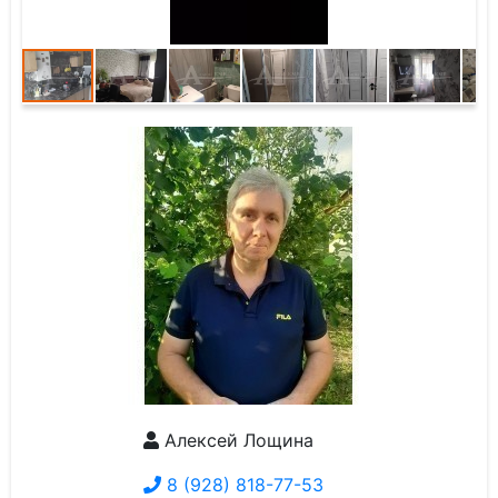
Алексей Лощина
8 (928) 818-77-53