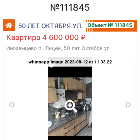
№111845
Объект № 111845
50 ЛЕТ ОКТЯБРЯ УЛ.
Квартира 4 600 000 ₽
Иноземцево п., Лицей, 50 лет Октября ул.
whatsapp image 2023-08-12 at 11.33.22