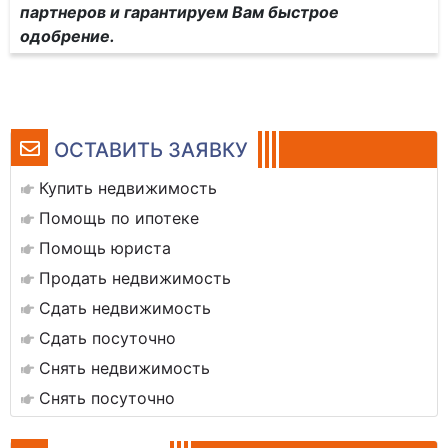
партнеров и гарантируем Вам быстрое
одобрение.
ОСТАВИТЬ ЗАЯВКУ
Купить недвижимость
Помощь по ипотеке
Помощь юриста
Продать недвижимость
Сдать недвижимость
Сдать посуточно
Снять недвижимость
Снять посуточно