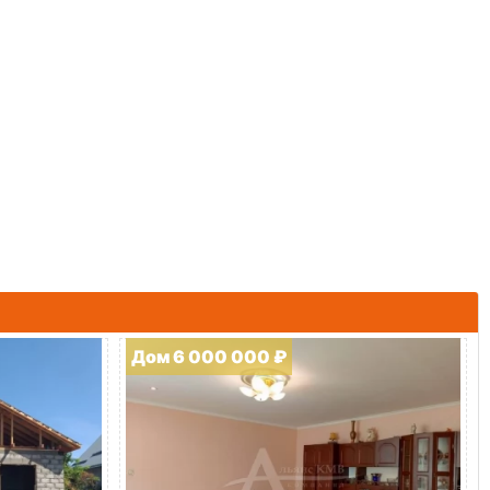
Дом 6 000 000 ₽