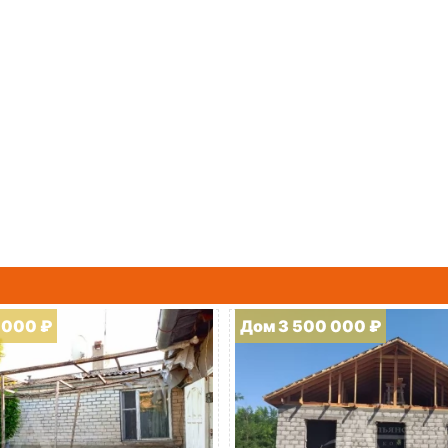
 000 ₽
Дом 3 500 000 ₽