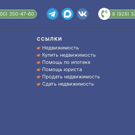
800) 350-47-60
8 (928) 
ССЫЛКИ
Недвижимость
Купить недвижимость
Помощь по ипотеке
Помощь юриста
Продать недвижимость
Сдать недвижимость