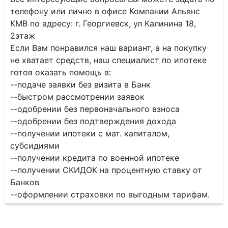
телефону или лично в офисе Компании Альянс
КМВ по адресу: г. Георгиевск, ул Калинина 18,
2этаж
Если Вам понравился наш вариант, а на покупку
не хватает средств, наш специалист по ипотеке
готов оказать помощь в:
--подаче заявки без визита в Банк
--быстром рассмотрении заявок
--одобрении без первоначального взноса
--одобрении без подтверждения дохода
--получении ипотеки с мат. капиталом,
субсидиями
--получении кредита по военной ипотеке
--получении СКИДОК на процентную ставку от
Банков
--оформлении страховки по выгодным тарифам.