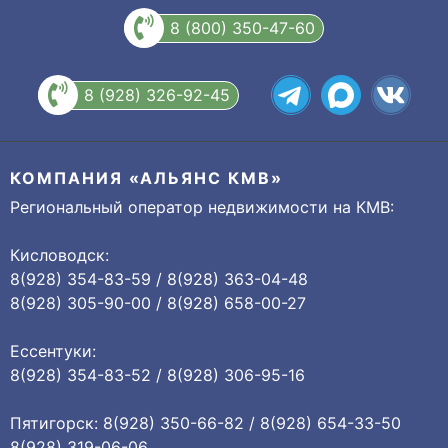
8 (800) 350-47-60
8 (928) 326-92-45
КОМПАНИЯ «АЛЬЯНС КМВ»
Региональный оператор недвижимости на КМВ:
Кисловодск:
8(928) 354-83-59 / 8(928) 363-04-48
8(928) 305-90-00 / 8(928) 658-00-27
Ессентуки:
8(928) 354-83-52 / 8(928) 306-95-16
Пятигорск: 8(928) 350-66-82 / 8(928) 654-33-50
8(928) 319-06-06