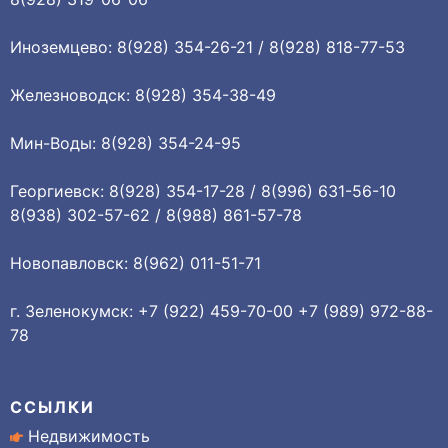
Иноземцево: 8(928) 354-26-21 / 8(928) 818-77-53
Железноводск: 8(928) 354-38-49
Мин-Воды: 8(928) 354-24-95
Георгиевск: 8(928) 354-17-28 / 8(996) 631-56-10
8(938) 302-57-62 / 8(988) 861-57-78
Новопавловск: 8(962) 011-51-71
г. Зеленокумск: +7 (922) 459-70-00 +7 (989) 972-88-
78
ССЫЛКИ
Недвижимость