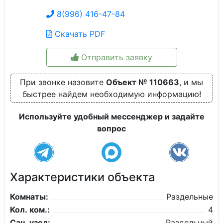
8(996) 416-47-84
Скачать PDF
Отправить заявку
При звонке назовите
Объект № 110663
, и мы
быстрее найдем необходимую информацию!
Используйте удобный мессенджер и задайте
вопрос
Характеристики объекта
Комнаты:
Раздельные
Кол. ком.:
4
Сан. узел:
Раздельный