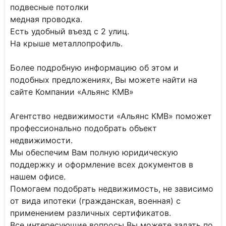
подвесные потолки
медная проводка.
Есть удобный въезд с 2 улиц.
На крыше металлопрофиль.
Более подробную информацию об этом и
подобных предложениях, Вы можете найти на
сайте Компании «Альянс КМВ»
Агентство недвижимости «Альянс КМВ» поможет
профессионально подобрать объект
недвижимости.
Мы обеспечим Вам полную юридическую
поддержку и оформление всех документов в
нашем офисе.
Помогаем подобрать недвижимость, не зависимо
от вида ипотеки (гражданская, военная) с
применением различных сертификатов.
Все интересующие вопросы Вы можете задать по