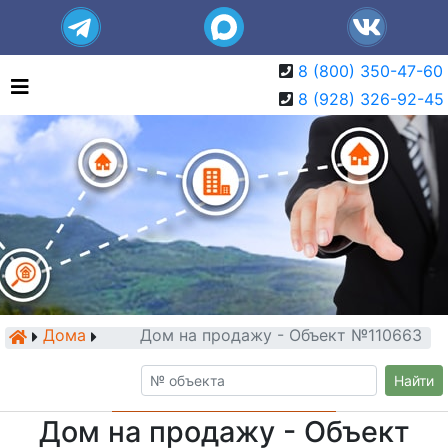
8 (800) 350-47-60
8 (928) 326-92-45
Дома
Дом на продажу - Объект №110663
Найти
Дом на продажу - Объект