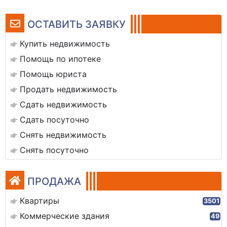
ОСТАВИТЬ ЗАЯВКУ
Купить недвижимость
Помощь по ипотеке
Помощь юриста
Продать недвижимость
Сдать недвижимость
Сдать посуточно
Снять недвижимость
Снять посуточно
ПРОДАЖА
Квартиры
3501
Коммерческие здания
49