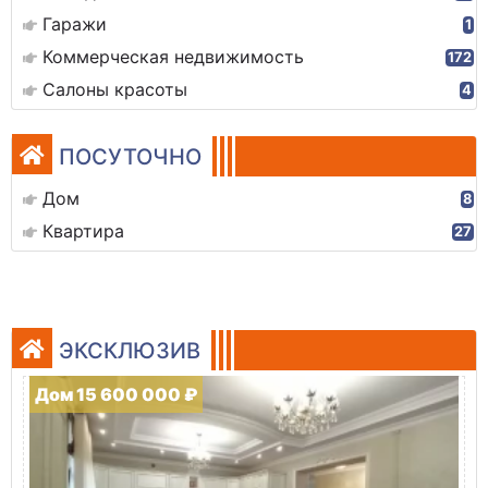
Гаражи
1
Коммерческая недвижимость
172
Салоны красоты
4
ПОСУТОЧНО
Дом
8
Квартира
27
ЭКСКЛЮЗИВ
Дом 15 600 000 ₽