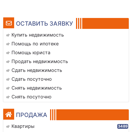
ОСТАВИТЬ ЗАЯВКУ
Купить недвижимость
Помощь по ипотеке
Помощь юриста
Продать недвижимость
Сдать недвижимость
Сдать посуточно
Снять недвижимость
Снять посуточно
ПРОДАЖА
Квартиры
3489