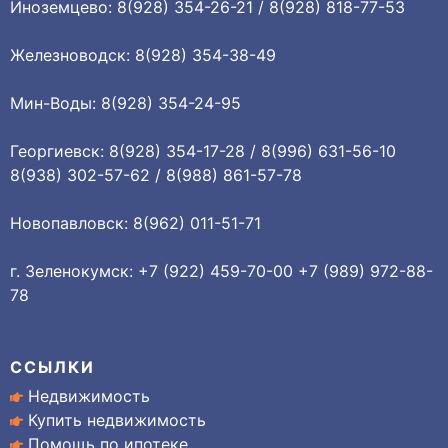
Иноземцево: 8(928) 354-26-21 / 8(928) 818-77-53
Железноводск: 8(928) 354-38-49
Мин-Воды: 8(928) 354-24-95
Георгиевск: 8(928) 354-17-28 / 8(996) 631-56-10
8(938) 302-57-62 / 8(988) 861-57-78
Новопавловск: 8(962) 011-51-71
г. Зеленокумск: +7 (922) 459-70-00 +7 (989) 972-88-
78
ССЫЛКИ
Недвижимость
Купить недвижимость
Помощь по ипотеке