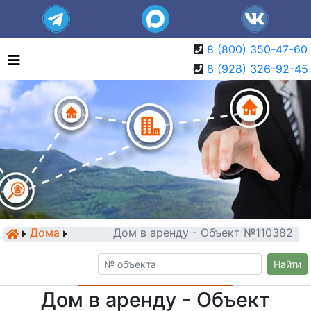
8 (800) 350-47-60
8 (928) 326-92-45
Дома
Дом в аренду - Объект №110382
Найти
Дом в аренду - Объект