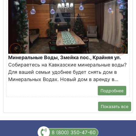
Минеральные Воды, Змейка пос., Крайняя ул.
Собираетесь на Кавказские минеральные воды?
Для вашей семьи удобнее будет снять дом в
Минеральных Водах. Новый дом в аренду в...
Подробнее
Показать все
8 (800) 350-47-60