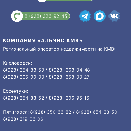
8 (928) 326-92-45
КОМПАНИЯ «АЛЬЯНС КМВ»
Региональный оператор недвижимости на КМВ:
Кисловодск:
8(928) 354-83-59 / 8(928) 363-04-48
8(928) 305-90-00 / 8(928) 658-00-27
Ессентуки:
8(928) 354-83-52 / 8(928) 306-95-16
Пятигорск: 8(928) 350-66-82 / 8(928) 654-33-50
8(928) 319-06-06