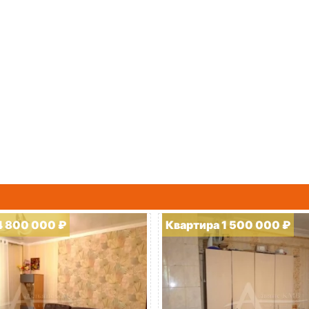
4 800 000 ₽
Квартира 1 500 000 ₽