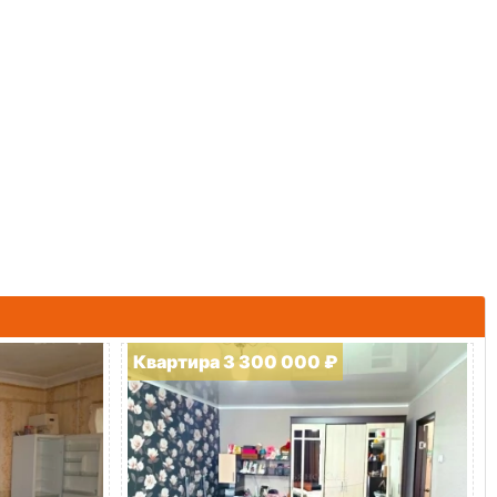
Квартира 3 300 000 ₽