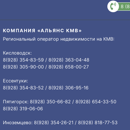
8 (
КОМПАНИЯ «АЛЬЯНС КМВ»
Региональный оператор недвижимости на КМВ:
Кисловодск:
8(928) 354-83-59 / 8(928) 363-04-48
8(928) 305-90-00 / 8(928) 658-00-27
Ессентуки:
8(928) 354-83-52 / 8(928) 306-95-16
Пятигорск: 8(928) 350-66-82 / 8(928) 654-33-50
8(928) 319-06-06
Иноземцево: 8(928) 354-26-21 / 8(928) 818-77-53