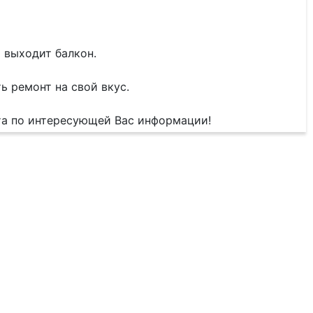
 выходит балкон.
 ремонт на свой вкус.
ета по интересующей Вас информации!