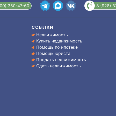
800) 350-47-60
8 (928) 
ССЫЛКИ
Недвижимость
Купить недвижимость
Помощь по ипотеке
Помощь юриста
Продать недвижимость
Сдать недвижимость