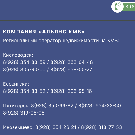
8 (
КОМПАНИЯ «АЛЬЯНС КМВ»
Региональный оператор недвижимости на КМВ:
Кисловодск:
8(928) 354-83-59 / 8(928) 363-04-48
8(928) 305-90-00 / 8(928) 658-00-27
Ессентуки:
8(928) 354-83-52 / 8(928) 306-95-16
Пятигорск: 8(928) 350-66-82 / 8(928) 654-33-50
8(928) 319-06-06
Иноземцево: 8(928) 354-26-21 / 8(928) 818-77-53