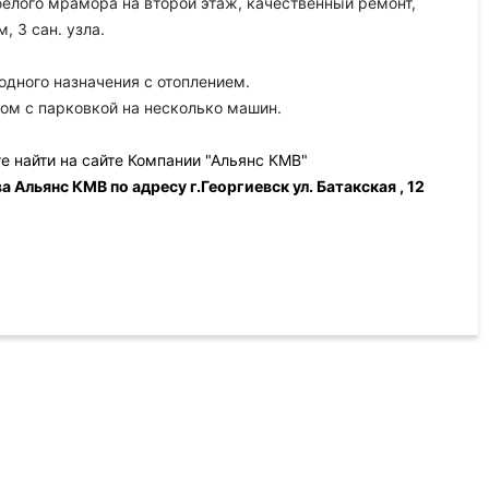
белого мрамора на второй этаж, качественный ремонт,
, 3 сан. узла.
одного назначения с отоплением.
ом с парковкой на несколько машин.
 найти на сайте Компании "Альянс КМВ"
Альянс КМВ по адресу г.Георгиевск ул. Батакская , 12