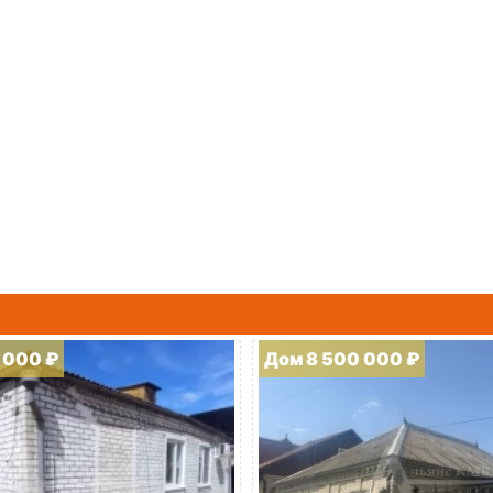
 000 ₽
Дом 8 500 000 ₽