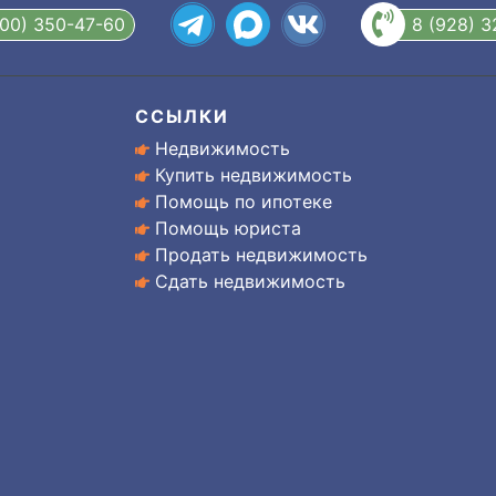
800) 350-47-60
8 (928) 
ССЫЛКИ
Недвижимость
Купить недвижимость
Помощь по ипотеке
Помощь юриста
Продать недвижимость
Сдать недвижимость