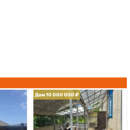
Дом 10 000 000 ₽