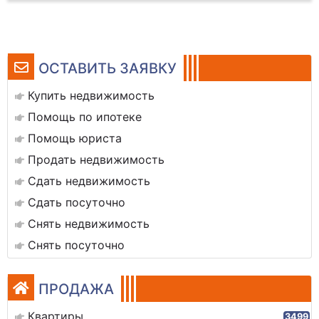
ОСТАВИТЬ ЗАЯВКУ
Купить недвижимость
Помощь по ипотеке
Помощь юриста
Продать недвижимость
Сдать недвижимость
Сдать посуточно
Снять недвижимость
Снять посуточно
ПРОДАЖА
Квартиры
3499