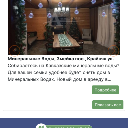
Минеральные Воды, Змейка пос., Крайняя ул.
Собираетесь на Кавказские минеральные воды?
Для вашей семьи удобнее будет снять дом в
Минеральных Водах. Новый дом в аренду в...
Подробнее
Показать все