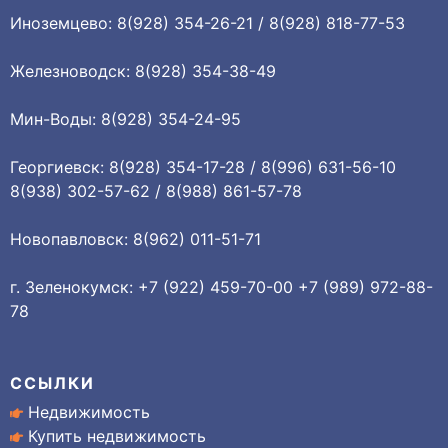
Иноземцево: 8(928) 354-26-21 / 8(928) 818-77-53
Железноводск: 8(928) 354-38-49
Мин-Воды: 8(928) 354-24-95
Георгиевск: 8(928) 354-17-28 / 8(996) 631-56-10
8(938) 302-57-62 / 8(988) 861-57-78
Новопавловск: 8(962) 011-51-71
г. Зеленокумск: +7 (922) 459-70-00 +7 (989) 972-88-
78
ССЫЛКИ
Недвижимость
Купить недвижимость