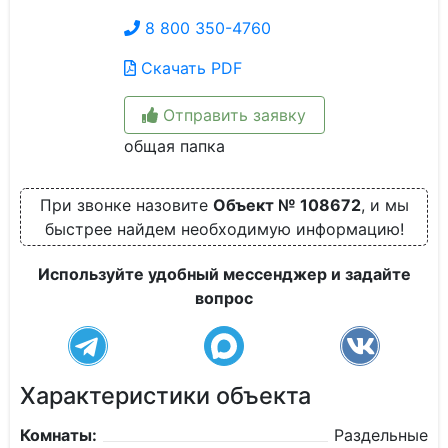
8 800 350-4760
Скачать PDF
Отправить заявку
общая папка
При звонке назовите
Объект № 108672
, и мы
быстрее найдем необходимую информацию!
Используйте удобный мессенджер и задайте
вопрос
Характеристики объекта
Комнаты:
Раздельные