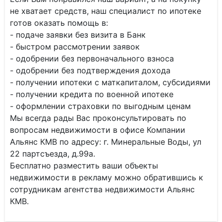
не хватает средств, наш специалист по ипотеке
готов оказать помощь в:
- подаче заявки без визита в Банк
- быстром рассмотрении заявок
- одобрении без первоначального взноса
- одобрении без подтверждения дохода
- получении ипотеки с маткапиталом, субсидиями
- получении кредита по военной ипотеке
- оформлении страховки по выгодным ценам
Мы всегда рады Вас проконсультировать по
вопросам недвижимости в офисе Компании
Альянс КМВ по адресу: г. Минеральные Воды, ул
22 партсъезда, д.99а.
Бесплатно разместить ваши объекты
недвижимости в рекламу можно обратившись к
сотрудникам агентства недвижимости Альянс
КМВ.