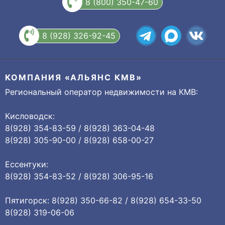
8 (800) 350-47-60
8 (928) 326-92-45
КОМПАНИЯ «АЛЬЯНС КМВ»
Региональный оператор недвижимости на КМВ:
Кисловодск:
8(928) 354-83-59 / 8(928) 363-04-48
8(928) 305-90-00 / 8(928) 658-00-27
Ессентуки:
8(928) 354-83-52 / 8(928) 306-95-16
Пятигорск: 8(928) 350-66-82 / 8(928) 654-33-50
8(928) 319-06-06