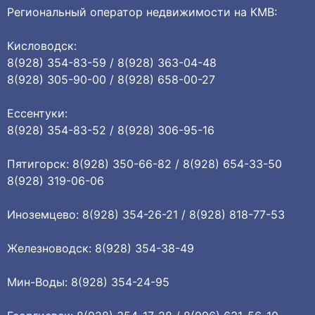
Региональный оператор недвижимости на КМВ:
Кисловодск:
8(928) 354-83-59 / 8(928) 363-04-48
8(928) 305-90-00 / 8(928) 658-00-27
Ессентуки:
8(928) 354-83-52 / 8(928) 306-95-16
Пятигорск: 8(928) 350-66-82 / 8(928) 654-33-50
8(928) 319-06-06
Иноземцево: 8(928) 354-26-21 / 8(928) 818-77-53
Железноводск: 8(928) 354-38-49
Мин-Воды: 8(928) 354-24-95