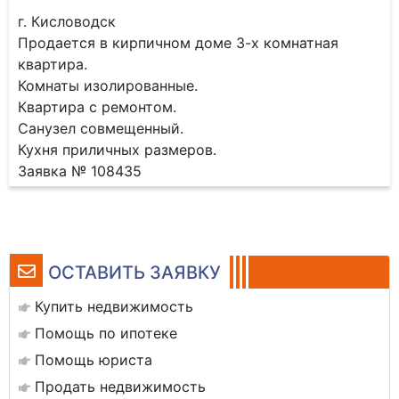
г. Кисловодск
Продается в кирпичном доме 3-х комнатная
квартира.
Комнаты изолированные.
Квартира с ремонтом.
Санузел совмещенный.
Кухня приличных размеров.
Заявка № 108435
ОСТАВИТЬ ЗАЯВКУ
Купить недвижимость
Помощь по ипотеке
Помощь юриста
Продать недвижимость