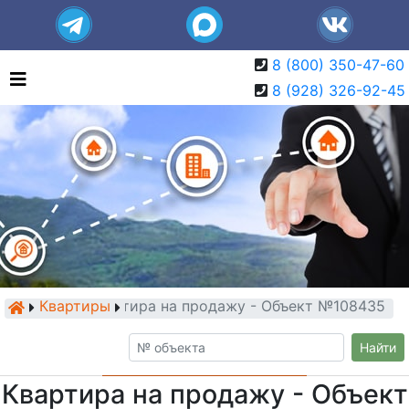
8 (800) 350-47-60
8 (928) 326-92-45
Квартиры
Квартира на продажу - Объект №108435
Найти
Квартира на продажу - Объект