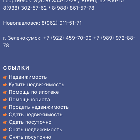
Георгиевск: 8(928) 354-17-28 / 8(996) 631-56-10
8(938) 302-57-62 / 8(988) 861-57-78
Новопавловск: 8(962) 011-51-71
г. Зеленокумск: +7 (922) 459-70-00 +7 (989) 972-88-
78
ССЫЛКИ
Недвижимость
Купить недвижимость
Помощь по ипотеке
Помощь юриста
Продать недвижимость
Сдать недвижимость
Сдать посуточно
Снять недвижимость
Снять посуточно