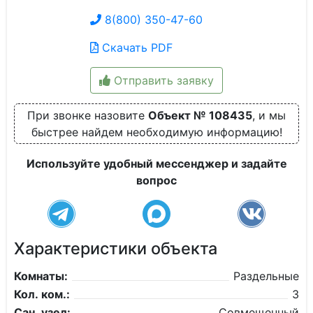
8(800) 350-47-60
Скачать PDF
Отправить заявку
При звонке назовите
Объект № 108435
, и мы
быстрее найдем необходимую информацию!
Используйте удобный мессенджер и задайте
вопрос
Характеристики объекта
Комнаты:
Раздельные
Кол. ком.:
3
Сан. узел:
Совмещенный