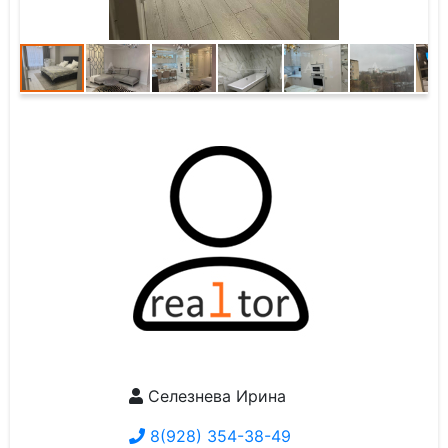
Селезнева Ирина
8(928) 354-38-49