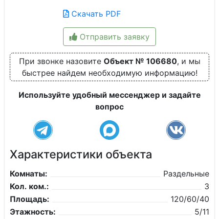
Скачать PDF
Отправить заявку
При звонке назовите
Объект № 106680
, и мы
быстрее найдем необходимую информацию!
Используйте удобный мессенджер и задайте
вопрос
Характеристики объекта
Комнаты:
Раздельные
Кол. ком.:
3
Площадь:
120/60/40
Этажность:
5/11