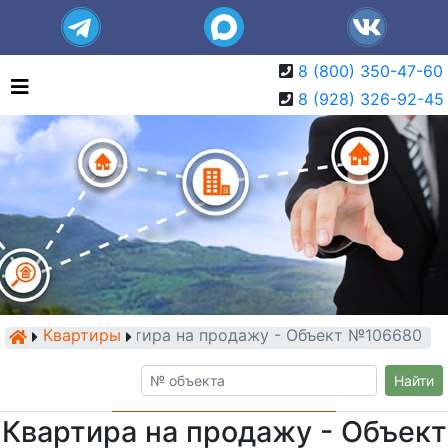
8 (800) 350-47-60
8 (928) 326-92-45
Квартиры
Квартира на продажу - Объект №106680
Найти
Квартира на продажу - Объект