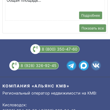
Общая площадь...
Подробнее
Показать все
8 (800) 350-47-60
8 (928) 326-92-45
КОМПАНИЯ «АЛЬЯНС КМВ»
Региональный оператор недвижимости на КМВ:
Кисловодск: