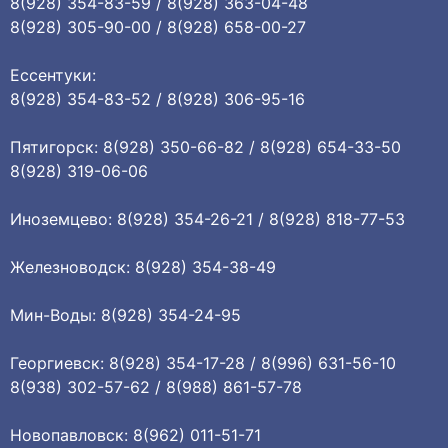
8(928) 354-83-59 / 8(928) 363-04-48
8(928) 305-90-00 / 8(928) 658-00-27
Ессентуки:
8(928) 354-83-52 / 8(928) 306-95-16
Пятигорск: 8(928) 350-66-82 / 8(928) 654-33-50
8(928) 319-06-06
Иноземцево: 8(928) 354-26-21 / 8(928) 818-77-53
Железноводск: 8(928) 354-38-49
Мин-Воды: 8(928) 354-24-95
Георгиевск: 8(928) 354-17-28 / 8(996) 631-56-10
8(938) 302-57-62 / 8(988) 861-57-78
Новопавловск: 8(962) 011-51-71