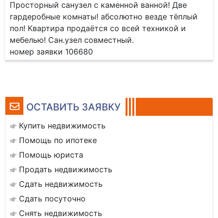
Просторный санузел с каменной ванной! Две
гардеробные комнаты! абсолютно везде тёплый
пол! Квартира продаётся со всей техникой и
мебелью! Сан.узел совместный.
номер заявки 106680
ОСТАВИТЬ ЗАЯВКУ
Купить недвижимость
Помощь по ипотеке
Помощь юриста
Продать недвижимость
Сдать недвижимость
Сдать посуточно
Снять недвижимость