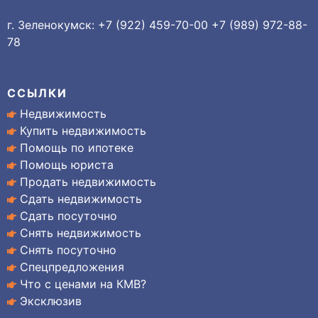
г. Зеленокумск: +7 (922) 459-70-00 +7 (989) 972-88-
78
ССЫЛКИ
Недвижимость
Купить недвижимость
Помощь по ипотеке
Помощь юриста
Продать недвижимость
Сдать недвижимость
Сдать посуточно
Снять недвижимость
Снять посуточно
Спецпредложения
Что с ценами на КМВ?
Эксклюзив