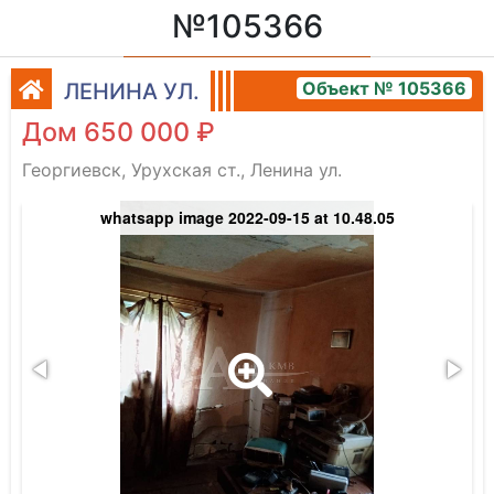
№105366
Объект № 105366
ЛЕНИНА УЛ.
Дом 650 000 ₽
Георгиевск, Урухская ст., Ленина ул.
whatsapp image 2022-09-15 at 10.48.05