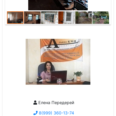
Елена Передерей
8(999) 360-13-74