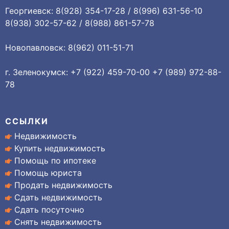
Георгиевск: 8(928) 354-17-28 / 8(996) 631-56-10
8(938) 302-57-62 / 8(988) 861-57-78
Новопавловск: 8(962) 011-51-71
г. Зеленокумск: +7 (922) 459-70-00 +7 (989) 972-88-
78
ССЫЛКИ
Недвижимость
Купить недвижимость
Помощь по ипотеке
Помощь юриста
Продать недвижимость
Сдать недвижимость
Сдать посуточно
Снять недвижимость