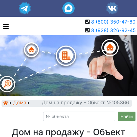
8 (800) 350-47-60
8 (928) 326-92-45
Дома
Дом на продажу - Объект №105366
Найти
Дом на продажу - Объект