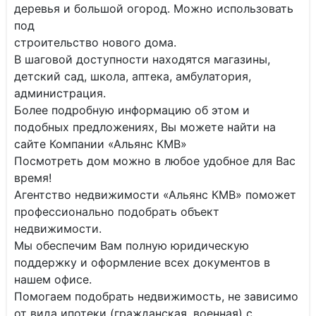
деревья и большой огород. Можно использовать
под
строительство нового дома.
В шаговой доступности находятся магазины,
детский сад, школа, аптека, амбулатория,
администрация.
Более подробную информацию об этом и
подобных предложениях, Вы можете найти на
сайте Компании «Альянс КМВ»
Посмотреть дом можно в любое удобное для Вас
время!
Агентство недвижимости «Альянс КМВ» поможет
профессионально подобрать объект
недвижимости.
Мы обеспечим Вам полную юридическую
поддержку и оформление всех документов в
нашем офисе.
Помогаем подобрать недвижимость, не зависимо
от вида ипотеки (гражданская, военная) с