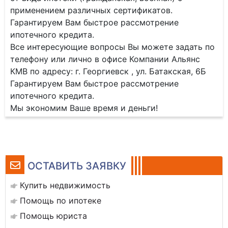
применением различных сертификатов.
Гарантируем Вам быстрое рассмотрение
ипотечного кредита.
Все интересующие вопросы Вы можете задать по
телефону или лично в офисе Компании Альянс
КМВ по адресу: г. Георгиевск , ул. Батакская, 6Б
Гарантируем Вам быстрое рассмотрение
ипотечного кредита.
Мы экономим Ваше время и деньги!
ОСТАВИТЬ ЗАЯВКУ
Купить недвижимость
Помощь по ипотеке
Помощь юриста