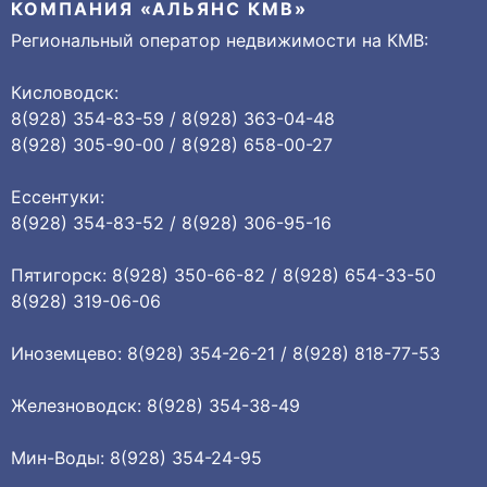
КОМПАНИЯ «АЛЬЯНС КМВ»
Региональный оператор недвижимости на КМВ:
Кисловодск:
8(928) 354-83-59 / 8(928) 363-04-48
8(928) 305-90-00 / 8(928) 658-00-27
Ессентуки:
8(928) 354-83-52 / 8(928) 306-95-16
Пятигорск: 8(928) 350-66-82 / 8(928) 654-33-50
8(928) 319-06-06
Иноземцево: 8(928) 354-26-21 / 8(928) 818-77-53
Железноводск: 8(928) 354-38-49
Мин-Воды: 8(928) 354-24-95