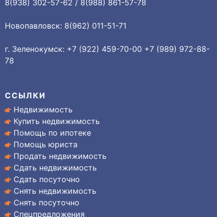
8(938) 302-57-62 / 8(988) 861-57-78
Новопавловск: 8(962) 011-51-71
г. Зеленокумск: +7 (922) 459-70-00 +7 (989) 972-88-
78
ССЫЛКИ
Недвижимость
Купить недвижимость
Помощь по ипотеке
Помощь юриста
Продать недвижимость
Сдать недвижимость
Сдать посуточно
Снять недвижимость
Снять посуточно
Спецпредложения