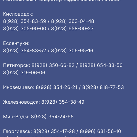
Кисловодск:
8(928) 354-83-59 / 8(928) 363-04-48
8(928) 305-90-00 / 8(928) 658-00-27
Ессентуки:
8(928) 354-83-52 / 8(928) 306-95-16
Пятигорск: 8(928) 350-66-82 / 8(928) 654-33-50
8(928) 319-06-06
Иноземцево: 8(928) 354-26-21 / 8(928) 818-77-53
Железноводск: 8(928) 354-38-49
Мин-Воды: 8(928) 354-24-95
Георгиевск: 8(928) 354-17-28 / 8(996) 631-56-10