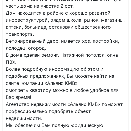
часть дома на участке 2 сот.
Дом находится в районе с хорошо развитой
инфраструктурой, рядом школа, рынок, магазины,
аптеки, больница, остановки общественного
транспорта.
Бетонированный двор, имеется хоз. постройки,
колодец, огород.
В доме сделан ремонт. Натяжной потолок, окна
ПВХ.
Более подробную информацию об этом и
подобных предложениях, Вы можете найти на
сайте Компании «Альянс КМВ»
смотреть квартиру можно в любое удобное для
Вас время!
Агентство недвижимости «Альянс КМВ» поможет
профессионально подобрать объект
недвижимости.
Мы обеспечим Вам полную юридическую