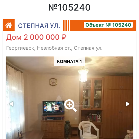
№105240
Объект № 105240
СТЕПНАЯ УЛ.
Дом 2 000 000 ₽
Георгиевск, Незлобная ст., Степная ул.
КОМНАТА 1