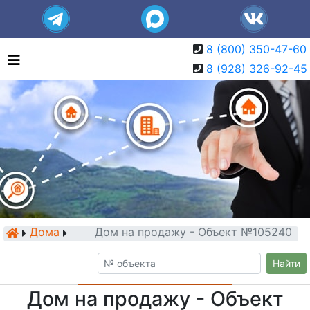
8 (800) 350-47-60
8 (928) 326-92-45
Дома
Дом на продажу - Объект №105240
Найти
Дом на продажу - Объект