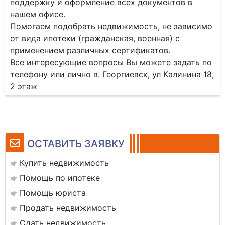
поддержку и оформление всех документов в
нашем офисе.
Помогаем подобрать недвижимость, не зависимо
от вида ипотеки (гражданская, военная) с
применением различных сертификатов.
Все интересующие вопросы Вы можете задать по
телефону или лично в. Георгиевск, ул Калинина 18,
2 этаж
ОСТАВИТЬ ЗАЯВКУ
Купить недвижимость
Помощь по ипотеке
Помощь юриста
Продать недвижимость
Сдать недвижимость