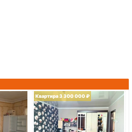
Квартира 3 300 000 ₽