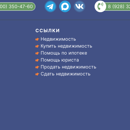
800) 350-47-60
8 (928) 
ССЫЛКИ
Недвижимость
Купить недвижимость
Помощь по ипотеке
Помощь юриста
Продать недвижимость
Сдать недвижимость