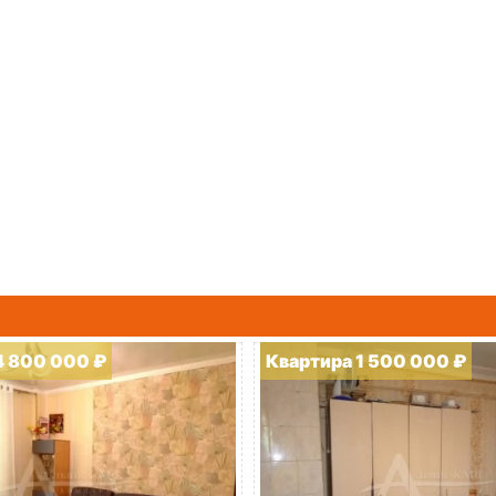
4 800 000 ₽
Квартира 1 500 000 ₽