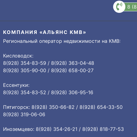
8 (
КОМПАНИЯ «АЛЬЯНС КМВ»
Региональный оператор недвижимости на КМВ:
Кисловодск:
8(928) 354-83-59 / 8(928) 363-04-48
8(928) 305-90-00 / 8(928) 658-00-27
Ессентуки:
8(928) 354-83-52 / 8(928) 306-95-16
Пятигорск: 8(928) 350-66-82 / 8(928) 654-33-50
8(928) 319-06-06
Иноземцево: 8(928) 354-26-21 / 8(928) 818-77-53