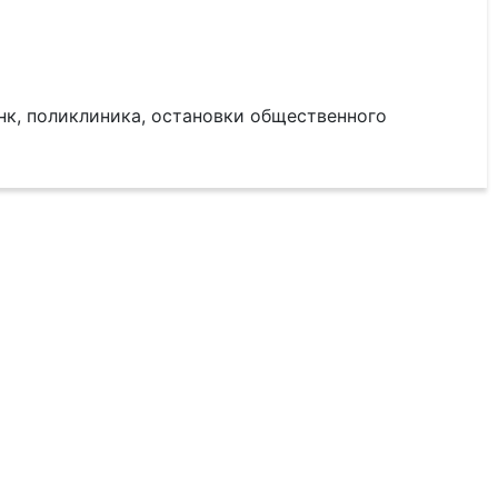
нк, поликлиника, остановки общественного