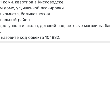
1 комн. квартира в Кисловодске.
м доме, улучшенной планировки.
 комната, большая кухня.
пальный район.
доступности школа, детский сад, сетевые магазины, ба
.
 назовите код объекта 104932.