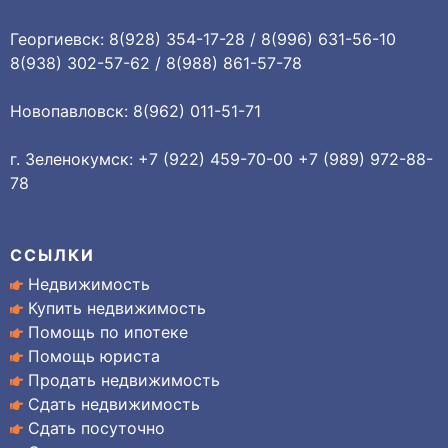
Георгиевск: 8(928) 354-17-28 / 8(996) 631-56-10
8(938) 302-57-62 / 8(988) 861-57-78
Новопавловск: 8(962) 011-51-71
г. Зеленокумск: +7 (922) 459-70-00 +7 (989) 972-88-
78
ССЫЛКИ
Недвижимость
Купить недвижимость
Помощь по ипотеке
Помощь юриста
Продать недвижимость
Сдать недвижимость
Сдать посуточно