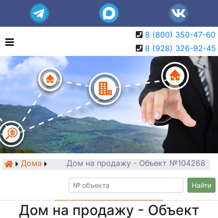
8 (800) 350-47-60
8 (928) 326-92-45
Дома
Дом на продажу - Объект №104268
Найти
Дом на продажу - Объект