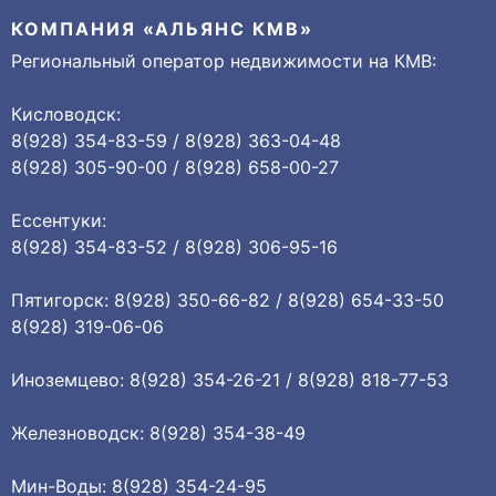
КОМПАНИЯ «АЛЬЯНС КМВ»
Региональный оператор недвижимости на КМВ:
Кисловодск:
8(928) 354-83-59 / 8(928) 363-04-48
8(928) 305-90-00 / 8(928) 658-00-27
Ессентуки:
8(928) 354-83-52 / 8(928) 306-95-16
Пятигорск: 8(928) 350-66-82 / 8(928) 654-33-50
8(928) 319-06-06
Иноземцево: 8(928) 354-26-21 / 8(928) 818-77-53
Железноводск: 8(928) 354-38-49
Мин-Воды: 8(928) 354-24-95