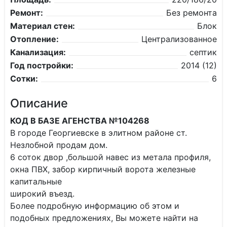
Ремонт:
Без ремонта
Материал стен:
Блок
Отопление:
Централизованное
Канализация:
септик
Год постройки:
2014 (12)
Сотки:
6
Описание
КОД В БАЗЕ АГЕНСТВА №104268
В городе Георгиевске в элитном районе ст.
Незлобной продам дом.
6 соток двор ,большой навес из метала профиля,
окна ПВХ, забор кирпичный ворота железные
капитальные
широкий въезд.
Более подробную информацию об этом и
подобных предложениях, Вы можете найти на