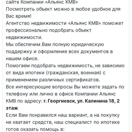
сайте Компании «Альянс КМВ»
Посмотреть объект можно в любое удобное для
Вас время!
Агентство недвижимости «Альянс КМВ» поможет
профессионально подобрать объект
недвижимости.
Мы обеспечим Вам полную юридическую
поддержку и оформление всех документов в
нашем офисе.
Помогаем подобрать недвижимость, не зависимо
от вида ипотеки (гражданская, военная) с
применением различных сертификатов.
Все интересующие вопросы Вы можете задать по
телефону или лично в офисе Компании Альянс
КМВ по адресу:
г. Георгиевск, ул. Калинина 18, 2
этаж
Если Вам понравился наш вариант, а на покупку
не хватает средств, наш специалист по ипотеке
готов оказать помощь в: