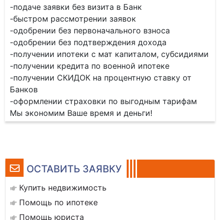
-подаче заявки без визита в Банк
-быстром рассмотрении заявок
-одобрении без первоначального взноса
-одобрении без подтверждения дохода
-получении ипотеки с мат капиталом, субсидиями
-получении кредита по военной ипотеке
-получении СКИДОК на процентную ставку от
Банков
-оформлении страховки по выгодным тарифам
Мы экономим Ваше время и деньги!
ОСТАВИТЬ ЗАЯВКУ
Купить недвижимость
Помощь по ипотеке
Помощь юриста