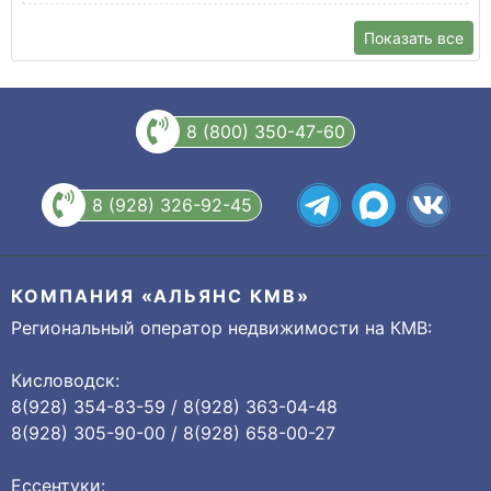
Показать все
8 (800) 350-47-60
8 (928) 326-92-45
КОМПАНИЯ «АЛЬЯНС КМВ»
Региональный оператор недвижимости на КМВ:
Кисловодск:
8(928) 354-83-59 / 8(928) 363-04-48
8(928) 305-90-00 / 8(928) 658-00-27
Ессентуки: