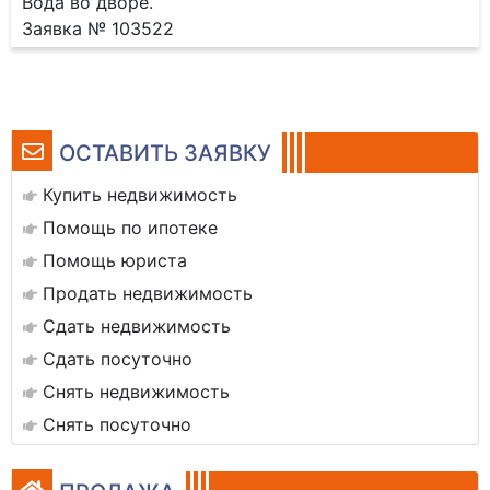
Вода во дворе.
Заявка № 103522
ОСТАВИТЬ ЗАЯВКУ
Купить недвижимость
Помощь по ипотеке
Помощь юриста
Продать недвижимость
Сдать недвижимость
Сдать посуточно
Снять недвижимость
Снять посуточно