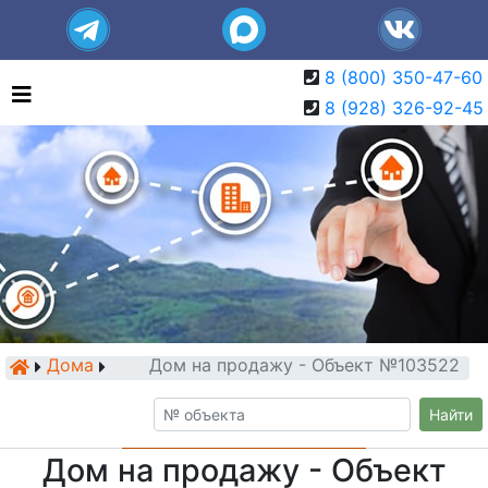
8 (800) 350-47-60
8 (928) 326-92-45
Дома
Дом на продажу - Объект №103522
Найти
Дом на продажу - Объект