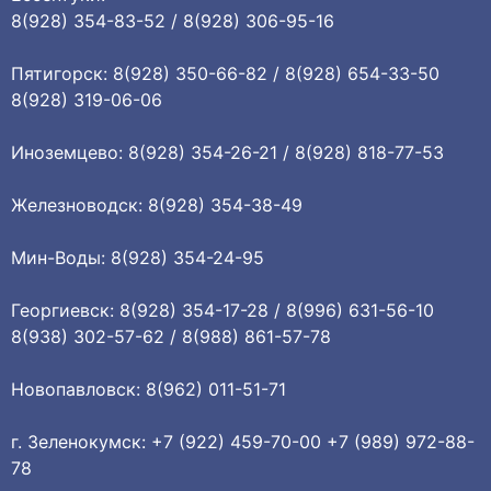
8(928) 354-83-52 / 8(928) 306-95-16
Пятигорск: 8(928) 350-66-82 / 8(928) 654-33-50
8(928) 319-06-06
Иноземцево: 8(928) 354-26-21 / 8(928) 818-77-53
Железноводск: 8(928) 354-38-49
Мин-Воды: 8(928) 354-24-95
Георгиевск: 8(928) 354-17-28 / 8(996) 631-56-10
8(938) 302-57-62 / 8(988) 861-57-78
Новопавловск: 8(962) 011-51-71
г. Зеленокумск: +7 (922) 459-70-00 +7 (989) 972-88-
78