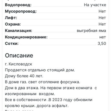
Водопровод:
На участке
Мусоропровод:
Нет
Лифт:
Нет
Охрана:
Нет
Канализация:
выгребная яма
Кондиционирование:
нет
Сотки:
3,50
Описание
г. Кисловодск
Продается отдельно стоящий дом.
Дому более 40 лет.
В доме газ. свет отопление форсунка.
Дом в два этажа. На первом этаже комната с
изолированным входом.
Все в собственности .В 2023 году обновили
кровлю крыши. дорога асфальт.