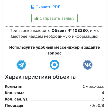
Скачать PDF
Отправить заявку
При звонке назовите
Объект № 103280
, и мы
быстрее найдем необходимую информацию!
Используйте удобный мессенджер и задайте
вопрос
Характеристики объекта
Комнаты:
Смеж.-раз.
Кол. ком.:
4
Кол. сан. уз.:
2
Площадь:
70/50/8