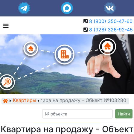
8 (800) 350-47-60
8 (928) 326-92-45
Квартиры
Квартира на продажу - Объект №103280
Найти
Квартира на продажу - Объект