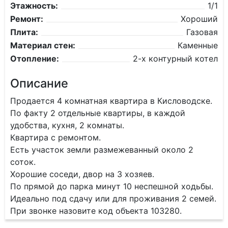
Этажность:
1/1
Ремонт:
Хороший
Плита:
Газовая
Материал стен:
Каменные
Отопление:
2-х контурный котел
Описание
Продается 4 комнатная квартира в Кисловодске.
По факту 2 отдельные квартиры, в каждой
удобства, кухня, 2 комнаты.
Квартира с ремонтом.
Есть участок земли размежеванный около 2
соток.
Хорошие соседи, двор на 3 хозяев.
По прямой до парка минут 10 неспешной ходьбы.
Идеально под сдачу или для проживания 2 семей.
При звонке назовите код объекта 103280.