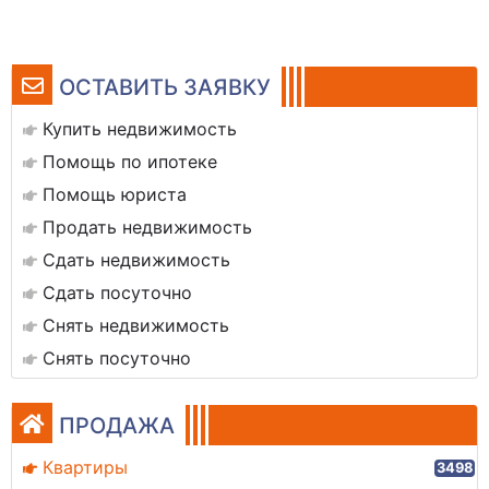
ОСТАВИТЬ ЗАЯВКУ
Купить недвижимость
Помощь по ипотеке
Помощь юриста
Продать недвижимость
Сдать недвижимость
Сдать посуточно
Снять недвижимость
Снять посуточно
ПРОДАЖА
Квартиры
3498