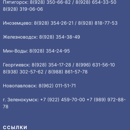
Пятигорск: 8(928) 350-66-82 / 8(928) 654-33-50
8(928) 319-06-06
Иноземцево: 8(928) 354-26-21 / 8(928) 818-77-53
Железноводск: 8(928) 354-38-49
Мин-Воды: 8(928) 354-24-95
Георгиевск: 8(928) 354-17-28 / 8(996) 631-56-10
8(938) 302-57-62 / 8(988) 861-57-78
Новопавловск: 8(962) 011-51-71
г. Зеленокумск: +7 (922) 459-70-00 +7 (989) 972-88-
78
ССЫЛКИ