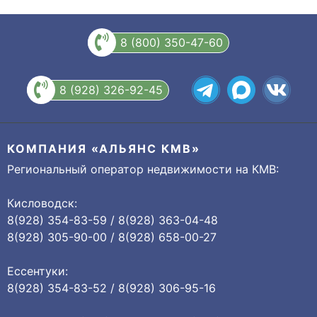
8 (800) 350-47-60
8 (928) 326-92-45
КОМПАНИЯ «АЛЬЯНС КМВ»
Региональный оператор недвижимости на КМВ:
Кисловодск:
8(928) 354-83-59 / 8(928) 363-04-48
8(928) 305-90-00 / 8(928) 658-00-27
Ессентуки:
8(928) 354-83-52 / 8(928) 306-95-16