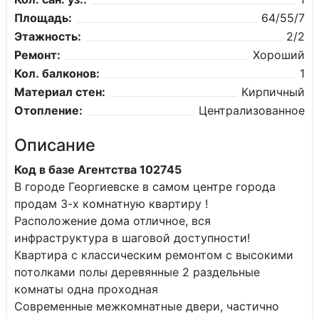
Площадь:
64/55/7
Этажность:
2/2
Ремонт:
Хороший
Кол. балконов:
1
Материал стен:
Кирпичный
Отопление:
Централизованное
Описание
Код в базе Агентства 102745
В городе Георгиевске в самом центре города
продам 3-х комнатную квартиру !
Расположение дома отличное, вся
инфраструктура в шаговой доступности!
Квартира с классическим ремонтом с высокими
потолками полы деревянные 2 раздельные
комнаты одна проходная
Современные межкомнатные двери, частично