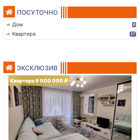
ПОСУТОЧНО
Дом
8
Квартира
27
ЭКСКЛЮЗИВ
Квартира 9 000 000 ₽