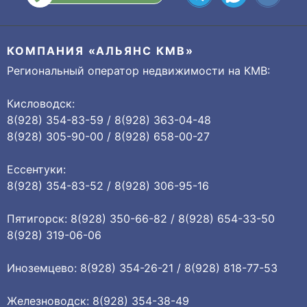
КОМПАНИЯ «АЛЬЯНС КМВ»
Региональный оператор недвижимости на КМВ:
Кисловодск:
8(928) 354-83-59 / 8(928) 363-04-48
8(928) 305-90-00 / 8(928) 658-00-27
Ессентуки:
8(928) 354-83-52 / 8(928) 306-95-16
Пятигорск: 8(928) 350-66-82 / 8(928) 654-33-50
8(928) 319-06-06
Иноземцево: 8(928) 354-26-21 / 8(928) 818-77-53
Железноводск: 8(928) 354-38-49