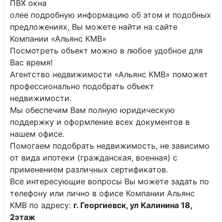
ПВХ окна
олее подробную информацию об этом и подобных
предложениях, Вы можете найти на сайте
Компании «Альянс КМВ»
Посмотреть объект можно в любое удобное для
Вас время!
Агентство недвижимости «Альянс КМВ» поможет
профессионально подобрать объект
недвижимости.
Мы обеспечим Вам полную юридическую
поддержку и оформление всех документов в
нашем офисе.
Помогаем подобрать недвижимость, не зависимо
от вида ипотеки (гражданская, военная) с
применением различных сертификатов.
Все интересующие вопросы Вы можете задать по
телефону или лично в офисе Компании Альянс
КМВ по адресу:
г. Георгиевск, ул Калинина 18,
2этаж