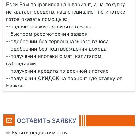
Если Вам понравился наш вариант, а на покупку
не хватает средств, наш специалист по ипотеке
готов оказать помощь в:
--подаче заявки без визита в Банк
--быстром рассмотрении заявок
--одобрении без первоначального взноса
--одобрении без подтверждения дохода
--получении ипотеки с мат. капиталом,
субсидиями
--получении кредита по военной ипотеке
--получении СКИДОК на процентную ставку от
Банков
ОСТАВИТЬ ЗАЯВКУ
Купить недвижимость