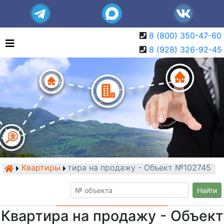
8 (800) 350-47-60
8 (928) 326-92-45
Квартиры
Квартира на продажу - Объект №102745
Найти
Квартира на продажу - Объект