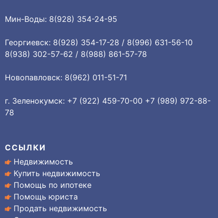
Мин-Воды: 8(928) 354-24-95
Георгиевск: 8(928) 354-17-28 / 8(996) 631-56-10
8(938) 302-57-62 / 8(988) 861-57-78
Новопавловск: 8(962) 011-51-71
г. Зеленокумск: +7 (922) 459-70-00 +7 (989) 972-88-
78
ССЫЛКИ
Недвижимость
Купить недвижимость
Помощь по ипотеке
Помощь юриста
Продать недвижимость