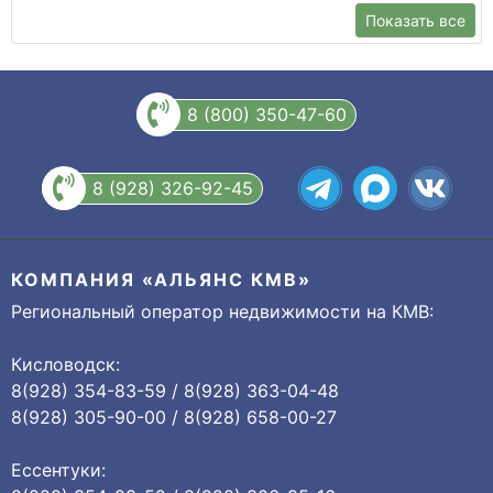
Показать все
8 (800) 350-47-60
8 (928) 326-92-45
КОМПАНИЯ «АЛЬЯНС КМВ»
Региональный оператор недвижимости на КМВ:
Кисловодск:
8(928) 354-83-59 / 8(928) 363-04-48
8(928) 305-90-00 / 8(928) 658-00-27
Ессентуки: