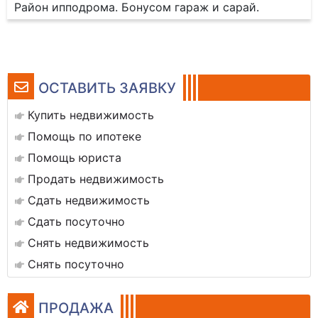
Район ипподрома. Бонусом гараж и сарай.
ОСТАВИТЬ ЗАЯВКУ
Купить недвижимость
Помощь по ипотеке
Помощь юриста
Продать недвижимость
Сдать недвижимость
Сдать посуточно
Снять недвижимость
Снять посуточно
ПРОДАЖА