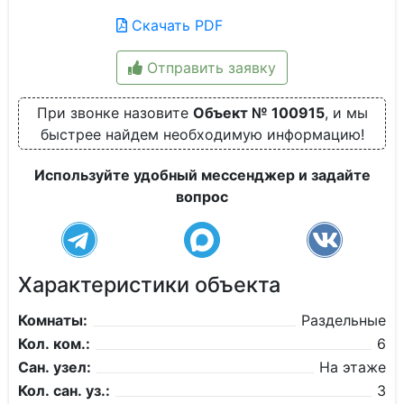
Скачать PDF
Отправить заявку
При звонке назовите
Объект № 100915
, и мы
быстрее найдем необходимую информацию!
Используйте удобный мессенджер и задайте
вопрос
Характеристики объекта
Комнаты:
Раздельные
Кол. ком.:
6
Сан. узел:
На этаже
Кол. сан. уз.:
3