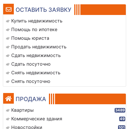
ОСТАВИТЬ ЗАЯВКУ
Купить недвижимость
Помощь по ипотеке
Помощь юриста
Продать недвижимость
Сдать недвижимость
Сдать посуточно
Снять недвижимость
Снять посуточно
ПРОДАЖА
Квартиры
3489
Коммерческие здания
49
Новостройки
101