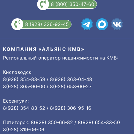
8 (800) 350-47-60
8 (928) 326-92-45
КОМПАНИЯ «АЛЬЯНС КМВ»
Региональный оператор недвижимости на КМВ:
Кисловодск:
8(928) 354-83-59 / 8(928) 363-04-48
8(928) 305-90-00 / 8(928) 658-00-27
Ессентуки:
8(928) 354-83-52 / 8(928) 306-95-16
Пятигорск: 8(928) 350-66-82 / 8(928) 654-33-50
8(928) 319-06-06