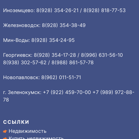
Иноземцево: 8(928) 354-26-21 / 8(928) 818-77-53
Железноводск: 8(928) 354-38-49
Мин-Воды: 8(928) 354-24-95
Георгиевск: 8(928) 354-17-28 / 8(996) 631-56-10
8(938) 302-57-62 / 8(988) 861-57-78
Новопавловск: 8(962) 011-51-71
г. Зеленокумск: +7 (922) 459-70-00 +7 (989) 972-88-
78
ССЫЛКИ
Недвижимость
Купить недвижимость