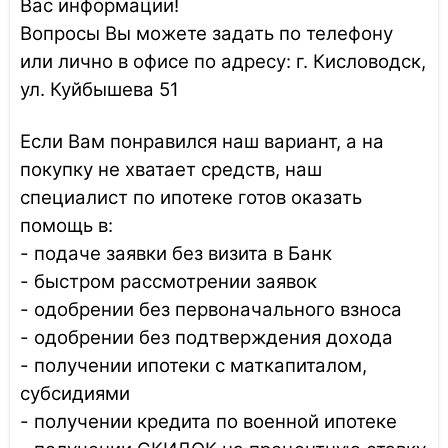
Вас информации!
Вопросы Вы можете задать по телефону
или лично в офисе по адресу: г. Кисловодск,
ул. Куйбышева 51
Если Вам понравился наш вариант, а на
покупку не хватает средств, наш
специалист по ипотеке готов оказать
помощь в:
- подаче заявки без визита в Банк
- быстром рассмотрении заявок
- одобрении без первоначального взноса
- одобрении без подтверждения дохода
- получении ипотеки с маткапиталом,
субсидиями
- получении кредита по военной ипотеке