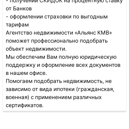
- получении СКИДОК на процентную ставку
от Банков
- оформлении страховки по выгодным
тарифам
Агентство недвижимости «Альянс КМВ»
поможет профессионально подобрать
объект недвижимости.
Мы обеспечим Вам полную юридическую
поддержку и оформление всех документов
в нашем офисе.
Помогаем подобрать недвижимость, не
зависимо от вида ипотеки (гражданская,
военная) с применением различных
сертификатов.