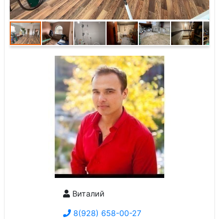
Виталий
8(928) 658-00-27