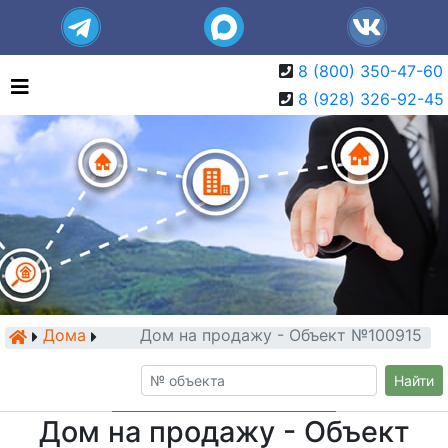
8 (800) 350-47-60
8 (928) 326-92-45
Дома
Дом на продажу - Объект №100915
Найти
Дом на продажу - Объект