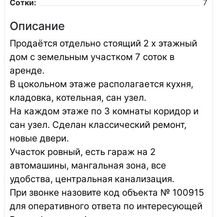
Сотки:
7
Описание
Продаётся отдельно стоящий 2 х этажный
дом с земельным участком 7 соток в
аренде.
В цокольном этаже располагается кухня,
кладовка, котельная, сан узел.
На каждом этаже по 3 комнаты коридор и
сан узел. Сделан классический ремонт,
новые двери.
Участок ровный, есть гараж на 2
автомашины, мангальная зона, все
удобства, центральная канализация.
При звонке назовите код объекта № 100915
для оперативного ответа по интересующей