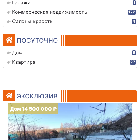
Гаражи
1
Коммерческая недвижимость
172
Салоны красоты
4
ПОСУТОЧНО
Дом
8
Квартира
27
ЭКСКЛЮЗИВ
Дом 14 500 000 ₽