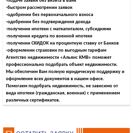
-подаче заявки без визита в Банк
-быстром рассмотрении заявок
-одобрении без первоначального взноса
-одобрении без подтверждения дохода
-получении ипотеки с маткапиталом, субсидиями
-получении кредита по военной ипотеке
-получении СКИДОК на процентную ставку от Банков
-оформлении страховки по выгодным тарифам
Агентство недвижимости «Альянс КМВ» поможет
профессионально подобрать объект недвижимости.
Мы обеспечим Вам полную юридическую поддержку и
оформление всех документов в нашем офисе.
Помогаем подобрать недвижимость, не зависимо от
вида ипотеки (гражданская, военная) с применением
различных сертификатов.