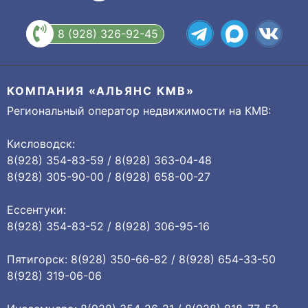
8 (928) 326-92-45
КОМПАНИЯ «АЛЬЯНС КМВ»
Региональный оператор недвижимости на КМВ:
Кисловодск:
8(928) 354-83-59 / 8(928) 363-04-48
8(928) 305-90-00 / 8(928) 658-00-27
Ессентуки:
8(928) 354-83-52 / 8(928) 306-95-16
Пятигорск: 8(928) 350-66-82 / 8(928) 654-33-50
8(928) 319-06-06