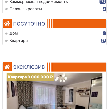
Коммерческая недвижимость
172
Салоны красоты
4
ПОСУТОЧНО
Дом
8
Квартира
27
ЭКСКЛЮЗИВ
Квартира 9 000 000 ₽