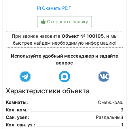
Скачать PDF
Отправить заявку
При звонке назовите
Объект № 100195
, и мы
быстрее найдем необходимую информацию!
Используйте удобный мессенджер и задайте
вопрос
Характеристики объекта
Комнаты:
Смеж.-раз.
Кол. ком.:
3
Сан. узел:
Раздельный
Кол. сан. уз.:
1