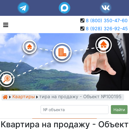
8 (800) 350-47-60
8 (928) 326-92-45
Квартиры
Квартира на продажу - Объект №100195
Найти
Квартира на продажу - Объект