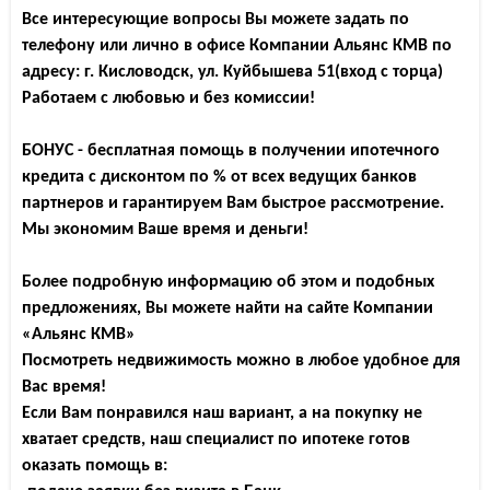
Все интересующие вопросы Вы можете задать по
телефону или лично в офисе Компании Альянс КМВ по
адресу: г. Кисловодск, ул. Куйбышева 51(вход с торца)
Работаем с любовью и без комиссии!
БОНУС - бесплатная помощь в получении ипотечного
кредита с дисконтом по % от всех ведущих банков
партнеров и гарантируем Вам быстрое рассмотрение.
Мы экономим Ваше время и деньги!
Более подробную информацию об этом и подобных
предложениях, Вы можете найти на сайте Компании
«Альянс КМВ»
Посмотреть недвижимость можно в любое удобное для
Вас время!
Если Вам понравился наш вариант, а на покупку не
хватает средств, наш специалист по ипотеке готов
оказать помощь в: