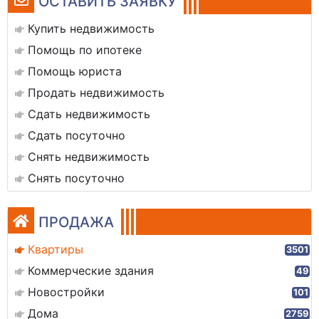
ОСТАВИТЬ ЗАЯВКУ
Купить недвижимость
Помощь по ипотеке
Помощь юриста
Продать недвижимость
Сдать недвижимость
Сдать посуточно
Снять недвижимость
Снять посуточно
ПРОДАЖА
Квартиры
3501
Коммерческие здания
49
Новостройки
101
Дома
2759