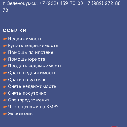
г. Зеленокумск: +7 (922) 459-70-00 +7 (989) 972-88-
78
ССЫЛКИ
Недвижимость
Купить недвижимость
Помощь по ипотеке
Помощь юриста
Продать недвижимость
Сдать недвижимость
Сдать посуточно
Снять недвижимость
Снять посуточно
Спецпредложения
Что с ценами на КМВ?
Эксклюзив