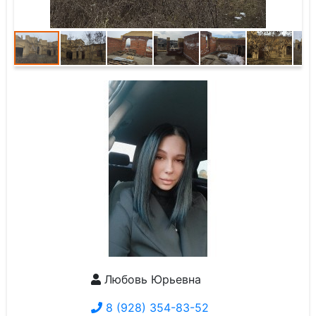
Любовь Юрьевна
8 (928) 354-83-52