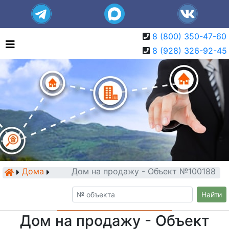
8 (800) 350-47-60
8 (928) 326-92-45
Дома
Дом на продажу - Объект №100188
Найти
Дом на продажу - Объект