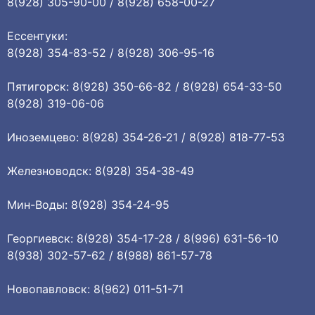
8(928) 305-90-00 / 8(928) 658-00-27
Ессентуки:
8(928) 354-83-52 / 8(928) 306-95-16
Пятигорск: 8(928) 350-66-82 / 8(928) 654-33-50
8(928) 319-06-06
Иноземцево: 8(928) 354-26-21 / 8(928) 818-77-53
Железноводск: 8(928) 354-38-49
Мин-Воды: 8(928) 354-24-95
Георгиевск: 8(928) 354-17-28 / 8(996) 631-56-10
8(938) 302-57-62 / 8(988) 861-57-78
Новопавловск: 8(962) 011-51-71