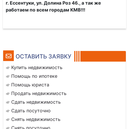
г. Ессентуки, ул. Долина Роз 4б., а так же
работаем по всем городам КМВ!!!
ОСТАВИТЬ ЗАЯВКУ
Купить недвижимость
Помощь по ипотеке
Помощь юриста
Продать недвижимость
Сдать недвижимость
Сдать посуточно
Снять недвижимость
Снять посуточно