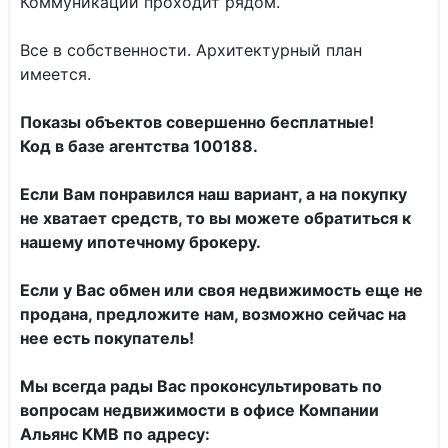
Коммуникации проходит рядом.
Все в собственности. Архитектурный план
имеется.
Показы объектов совершенно бесплатные!
Код в базе агентства 100188.
Если Вам понравился наш вариант, а на покупку
не хватает средств, то вы можете обратиться к
нашему ипотечному брокеру.
Если у Вас обмен или своя недвижимость еще не
продана, предложите нам, возможно сейчас на
нее есть покупатель!
Мы всегда рады Вас проконсультировать по
вопросам недвижимости в офисе Компании
Альянс КМВ по адресу: