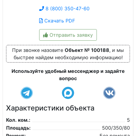
8 (800) 350-47-60
Скачать PDF
Отправить заявку
При звонке назовите
Объект № 100188
, и мы
быстрее найдем необходимую информацию!
Используйте удобный мессенджер и задайте
вопрос
Характеристики объекта
Кол. ком.:
5
Площадь:
500/350/80
Ремонт:
Без ремонта