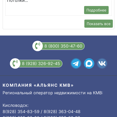
Потолки...
Подробнее
Показать все
8 (800) 350-47-60
8 (928) 326-92-45
КОМПАНИЯ «АЛЬЯНС КМВ»
Региональный оператор недвижимости на КМВ:
Кисловодск:
8(928) 354-83-59 / 8(928) 363-04-48