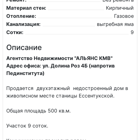
Материал стен:
Кирпичный
Отопление:
Газовое
Канализация:
выгребная яма
Сотки:
9
Описание
Агентство Недвижимости "АЛЬЯНС КМВ"
Адрес офиса: ул. Долина Роз 4Б (напротив
Пединститута)
Продается двухэтажный недостроенный дом в
живописном месте станицы Ессентукской.
Общая площадь 500 кв.м.
Участок 9 соток.